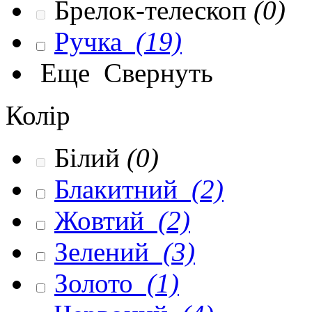
Брелок-телескоп
(0)
Ручка
(19)
Еще
Свернуть
Колір
Білий
(0)
Блакитний
(2)
Жовтий
(2)
Зелений
(3)
Золото
(1)