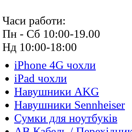
Часи работи:
Пн - Сб 10:00-19.00
Нд 10:00-18:00
iPhone 4G чохли
iPad чохли
Навушники AKG
Навушники Sennheiser
Сумки для ноутбуків
АВ Кабель / Перехідни