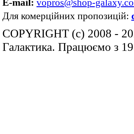
E-mail:
vopros@shop-galaxy.c
Для комерційних пропозицій:
COPYRIGHT (c) 2008 - 202
Галактика. Працюємо з 19