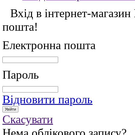
Вхід в інтернет-магазин
пошта!
Електронна пошта
Пароль
Відновити пароль
Скасувати
Нема облікового запису?