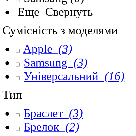
Еще
Свернуть
Сумісність з моделями
Apple
(3)
Samsung
(3)
Універсальний
(16)
Тип
Браслет
(3)
Брелок
(2)