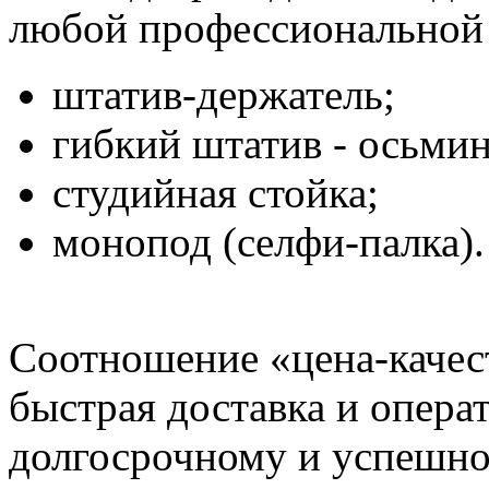
любой профессиональной 
штатив-держатель;
гибкий штатив - осьмин
студийная стойка;
монопод (селфи-палка).
Соотношение «цена-качес
быстрая доставка и опера
долгосрочному и успешно