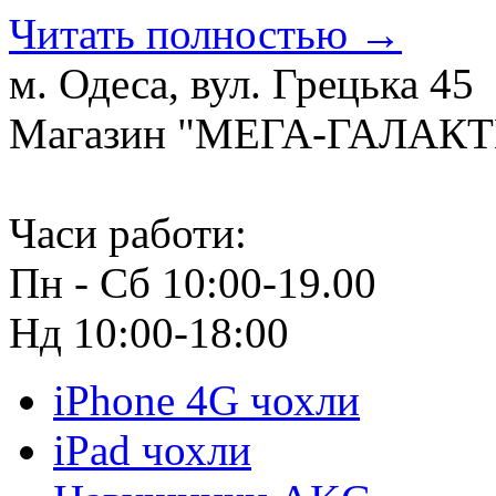
Читать полностью →
м. Одеса, вул. Грецька 45
Магазин "МЕГА-ГАЛАК
Часи работи:
Пн - Сб 10:00-19.00
Нд 10:00-18:00
iPhone 4G чохли
iPad чохли