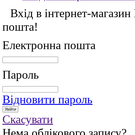
Вхід в інтернет-магазин
пошта!
Електронна пошта
Пароль
Відновити пароль
Скасувати
Нема облікового запису?