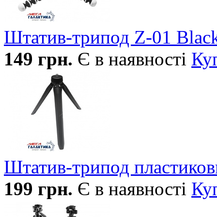
Штатив-трипод Z-01 Blac
149
грн.
Є в наявності
Ку
Штатив-трипод пластиков
199
грн.
Є в наявності
Ку