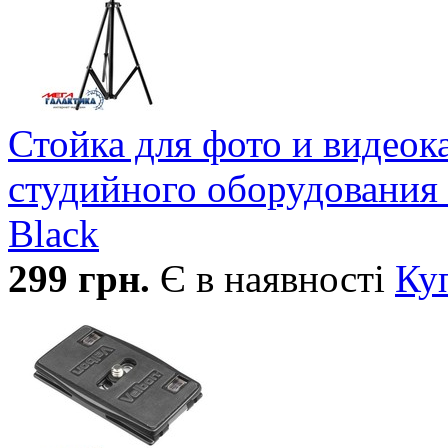
Стойка для фото и видео
студийного оборудования 
Black
299
грн.
Є в наявності
Ку