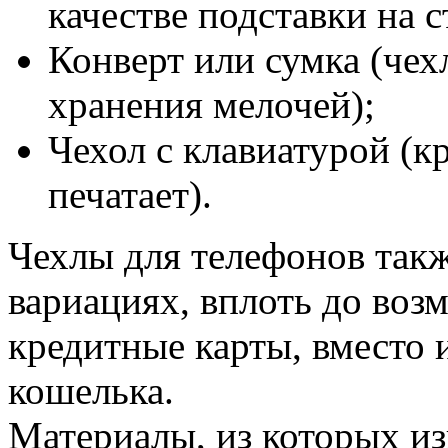
качестве подставки на 
Конверт или сумка (чех
хранения мелочей);
Чехол с клавиатурой (к
печатает).
Чехлы для телефонов так
вариациях, вплоть до воз
кредитные карты, вместо 
кошелька.
Материалы, из которых из