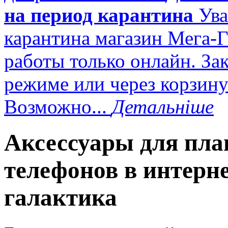
на период карантина
Ува
карантина магазин Мега-Г
работы только онлайн. За
режиме или через корзину
Возможно...
Детальніше
Аксессуары для пл
телефонов в интерн
галактика