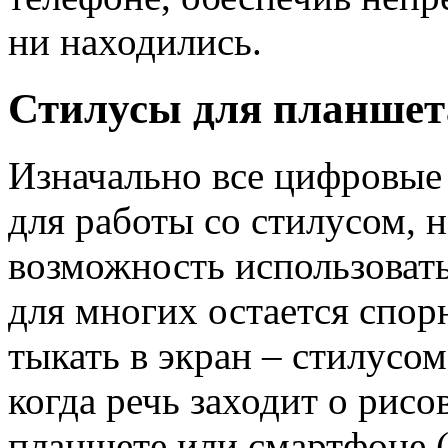
ни находились.
Стилусы для планшет
Изначально все цифровые
для работы со стилусом, 
возможность использовать
для многих остается спор
тыкать в экран – стилусом
когда речь заходит о рисо
планшете или смартфоне (