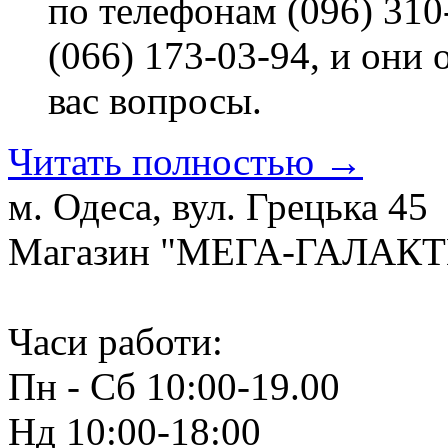
по телефонам (096) 310-
(066) 173-03-94, и они
вас вопросы.
Читать полностью →
м. Одеса, вул. Грецька 45
Магазин "МЕГА-ГАЛАК
Часи работи:
Пн - Сб 10:00-19.00
Нд 10:00-18:00