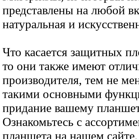
представлены на любой вк
натуральная и искусственн
Что касается защитных пл
то они также имеют отлич
производителя, тем не ме
такими основными функци
придание вашему планшет
Ознакомьтесь с ассортиме
планшета на нашем сайте, 