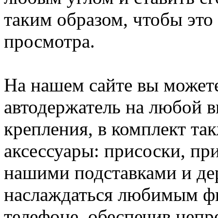
таким образом, чтобы это
просмотра.
На нашем сайте вы можете
автодержатель на любой в
крепления, в комплект та
аксессуары: присоски, пр
нашими подставками и де
наслаждаться любимым ф
телефоне, обеспечив непр