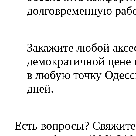
долговременную раб
Закажите любой аксес
демократичной цене 
в любую точку Одесс
дней.
Есть вопросы? Свяжите