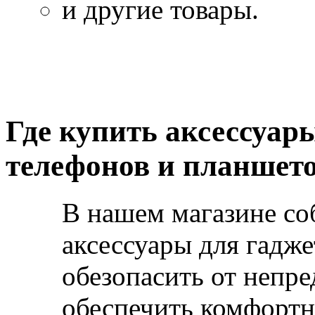
и другие товары.
Где купить аксессуар
телефонов и планшето
В нашем магазине со
аксессуары для гадже
обезопасить от непр
обеспечить комфорт