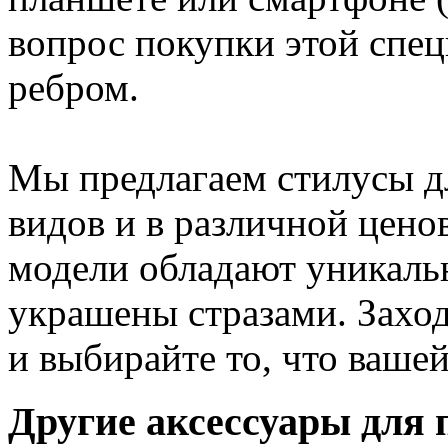
вопрос покупки этой спец
ребром.
Мы предлагаем стилусы д
видов и в различной цено
модели обладают уникаль
украшены стразами. Заход
и выбирайте то, что ваш
Другие аксессуары для 