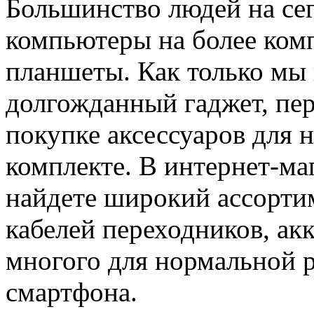
Большинство людей на се
компьютеры на более ком
планшеты. Как только мы
долгожданный гаджет, пер
покупке аксессуаров для н
комплекте. В интернет-ма
найдете широкий ассорти
кабелей переходников, ак
многого для нормальной 
смартфона.