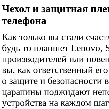
Чехол и защитная пле
телефона
Как только вы стали счас
будь то планшет Lenovo, S
производителей или новен
вы, как ответственный его
о защите и безопасности 
царапины поджидают неп
устройства на каждом шагу