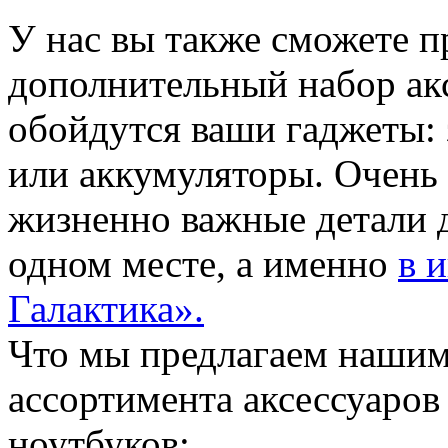
У нас вы также сможете п
дополнительный набор акс
обойдутся ваши гаджеты: 
или аккумуляторы. Очень 
жизненно важные детали 
одном месте, а именно
в 
Галактика».
Что мы предлагаем нашим
ассортимента аксессуаров
ноутбуков: