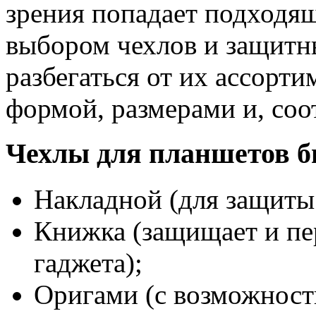
зрения попадает подходя
выбором чехлов и защитны
разбегаться от их ассорт
формой, размерами и, соо
Чехлы для планшетов б
Накладной (для защиты 
Книжка (защищает и пе
гаджета);
Оригами (с возможност