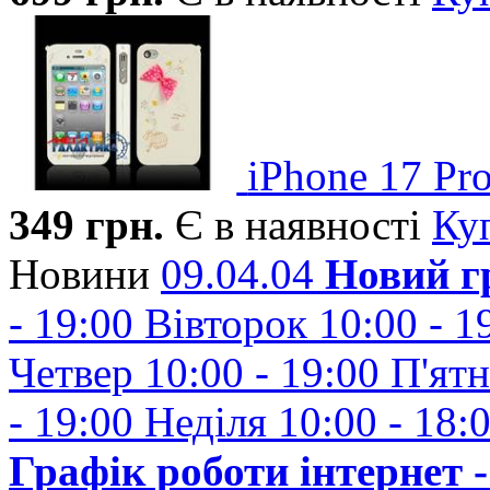
iPhone 17 Pr
349
грн.
Є в наявності
Ку
Новини
09.04.04
Новий г
- 19:00 Вівторок 10:00 - 1
Четвер 10:00 - 19:00 П'ят
- 19:00 Неділя 10:00 - 18:00
Графік роботи інтернет -