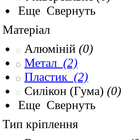
Еще
Свернуть
Матеріал
Алюміній
(0)
Метал
(2)
Пластик
(2)
Силікон (Гума)
(0)
Еще
Свернуть
Тип кріплення