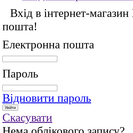
Вхід в інтернет-магазин
пошта!
Електронна пошта
Пароль
Відновити пароль
Скасувати
Нема облікового запису?