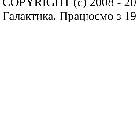
COPYRIGHT (c) 2008 - 202
Галактика. Працюємо з 19