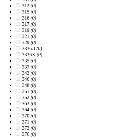
312
(0)
315
(0)
316
(0)
317
(0)
319
(0)
321
(0)
329
(0)
3336Л
(0)
3336Х
(0)
335
(0)
337
(0)
343
(0)
346
(0)
348
(0)
361
(0)
362
(0)
363
(0)
364
(0)
370
(0)
371
(0)
373
(0)
376
(0)