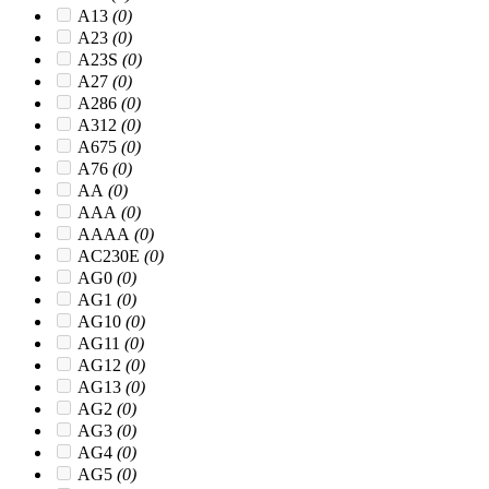
A13
(0)
A23
(0)
A23S
(0)
A27
(0)
A286
(0)
A312
(0)
A675
(0)
A76
(0)
AA
(0)
AAA
(0)
AAAA
(0)
AC230E
(0)
AG0
(0)
AG1
(0)
AG10
(0)
AG11
(0)
AG12
(0)
AG13
(0)
AG2
(0)
AG3
(0)
AG4
(0)
AG5
(0)