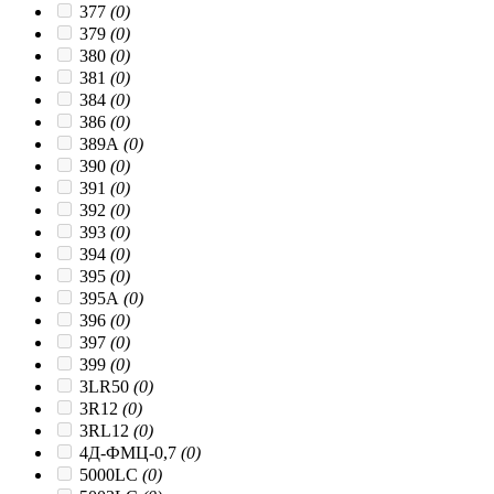
377
(0)
379
(0)
380
(0)
381
(0)
384
(0)
386
(0)
389A
(0)
390
(0)
391
(0)
392
(0)
393
(0)
394
(0)
395
(0)
395A
(0)
396
(0)
397
(0)
399
(0)
3LR50
(0)
3R12
(0)
3RL12
(0)
4Д-ФМЦ-0,7
(0)
5000LC
(0)