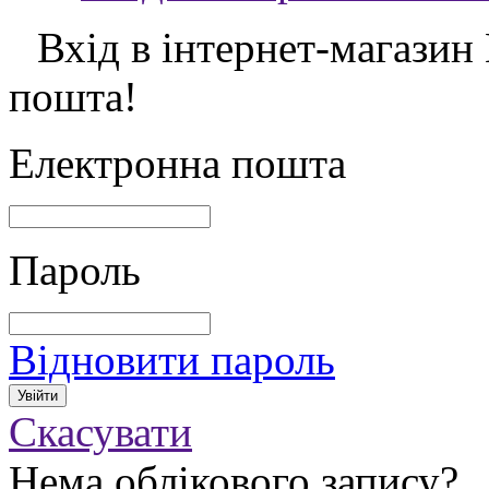
Вхід в інтернет-магазин
пошта!
Електронна пошта
Пароль
Відновити пароль
Скасувати
Нема облікового запису?