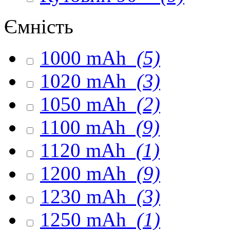
Ємність
1000 mAh
(5)
1020 mAh
(3)
1050 mAh
(2)
1100 mAh
(9)
1120 mAh
(1)
1200 mAh
(9)
1230 mAh
(3)
1250 mAh
(1)