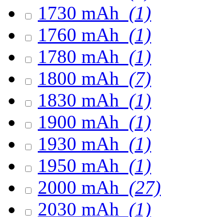
1730 mAh
(1)
1760 mAh
(1)
1780 mAh
(1)
1800 mAh
(7)
1830 mAh
(1)
1900 mAh
(1)
1930 mAh
(1)
1950 mAh
(1)
2000 mAh
(27)
2030 mAh
(1)