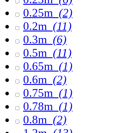
0.25m
(2)
0.2m
(11)
0.3m
(6)
0.5m
(11)
0.65m
(1)
0.6m
(2)
0.75m
(1)
0.78m
(1)
0.8m
(2)
1.2m
(13)