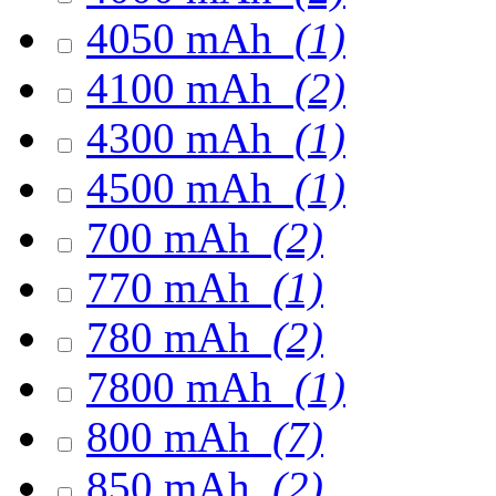
4050 mAh
(1)
4100 mAh
(2)
4300 mAh
(1)
4500 mAh
(1)
700 mAh
(2)
770 mAh
(1)
780 mAh
(2)
7800 mAh
(1)
800 mAh
(7)
850 mAh
(2)