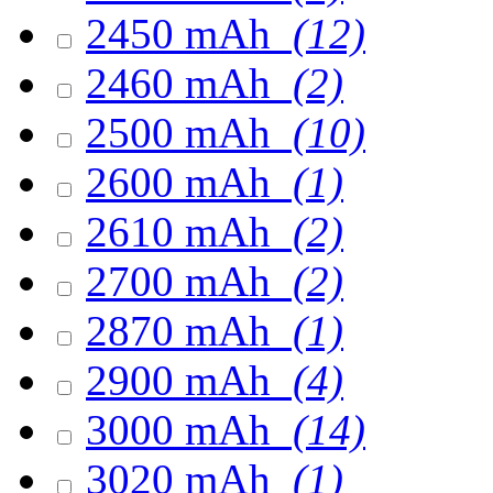
2450 mAh
(12)
2460 mAh
(2)
2500 mAh
(10)
2600 mAh
(1)
2610 mAh
(2)
2700 mAh
(2)
2870 mAh
(1)
2900 mAh
(4)
3000 mAh
(14)
3020 mAh
(1)