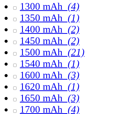
1300 mAh
(4)
1350 mAh
(1)
1400 mAh
(2)
1450 mAh
(2)
1500 mAh
(21)
1540 mAh
(1)
1600 mAh
(3)
1620 mAh
(1)
1650 mAh
(3)
1700 mAh
(4)