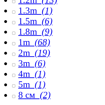
1.3m
(1)
1.5m
(6)
1.8m
(9)
1m
(68)
2m
(19)
3m
(6)
4m
(1)
5m
(1)
8 см
(2)