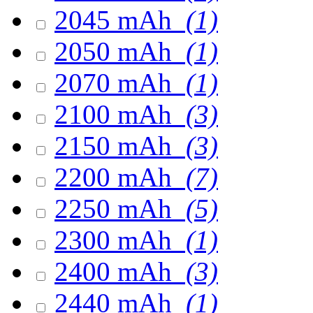
2045 mAh
(1)
2050 mAh
(1)
2070 mAh
(1)
2100 mAh
(3)
2150 mAh
(3)
2200 mAh
(7)
2250 mAh
(5)
2300 mAh
(1)
2400 mAh
(3)
2440 mAh
(1)