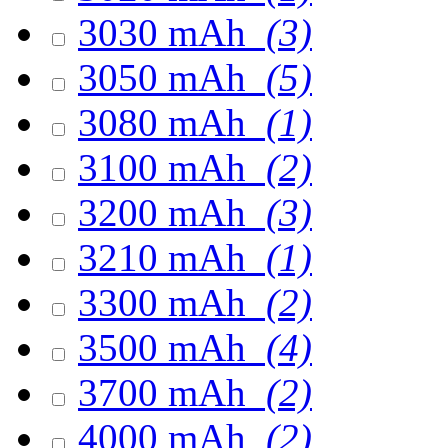
3030 mAh
(3)
3050 mAh
(5)
3080 mAh
(1)
3100 mAh
(2)
3200 mAh
(3)
3210 mAh
(1)
3300 mAh
(2)
3500 mAh
(4)
3700 mAh
(2)
4000 mAh
(2)