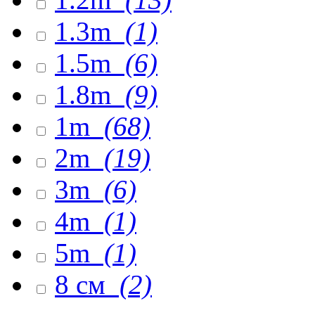
1.3m
(1)
1.5m
(6)
1.8m
(9)
1m
(68)
2m
(19)
3m
(6)
4m
(1)
5m
(1)
8 см
(2)