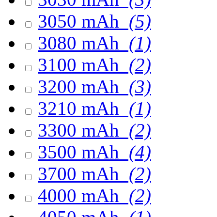
3050 mAh
(5)
3080 mAh
(1)
3100 mAh
(2)
3200 mAh
(3)
3210 mAh
(1)
3300 mAh
(2)
3500 mAh
(4)
3700 mAh
(2)
4000 mAh
(2)