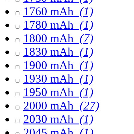
1760 mAh
(1)
1780 mAh
(1)
1800 mAh
(7)
1830 mAh
(1)
1900 mAh
(1)
1930 mAh
(1)
1950 mAh
(1)
2000 mAh
(27)
2030 mAh
(1)
2045 mAh
(1)