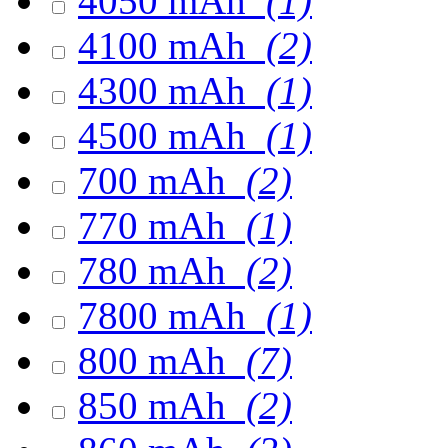
4050 mAh
(1)
4100 mAh
(2)
4300 mAh
(1)
4500 mAh
(1)
700 mAh
(2)
770 mAh
(1)
780 mAh
(2)
7800 mAh
(1)
800 mAh
(7)
850 mAh
(2)