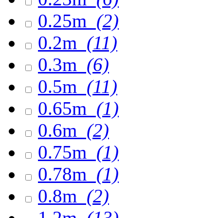
0.25m
(2)
0.2m
(11)
0.3m
(6)
0.5m
(11)
0.65m
(1)
0.6m
(2)
0.75m
(1)
0.78m
(1)
0.8m
(2)
1.2m
(13)