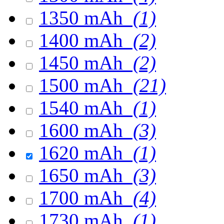
1350 mAh
(1)
1400 mAh
(2)
1450 mAh
(2)
1500 mAh
(21)
1540 mAh
(1)
1600 mAh
(3)
1620 mAh
(1)
1650 mAh
(3)
1700 mAh
(4)
1730 mAh
(1)