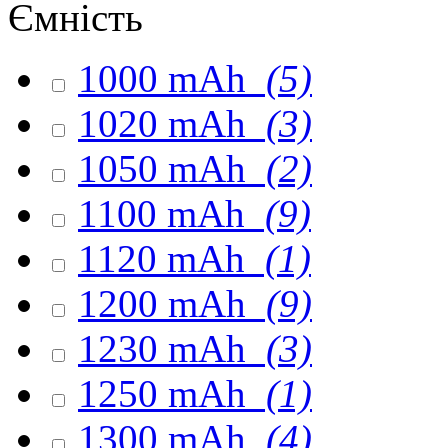
Ємність
1000 mAh
(5)
1020 mAh
(3)
1050 mAh
(2)
1100 mAh
(9)
1120 mAh
(1)
1200 mAh
(9)
1230 mAh
(3)
1250 mAh
(1)
1300 mAh
(4)