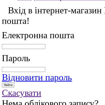
Вхід в інтернет-магазин
пошта!
Електронна пошта
Пароль
Відновити пароль
Скасувати
Нема облікового запису?