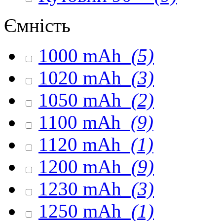
Ємність
1000 mAh
(5)
1020 mAh
(3)
1050 mAh
(2)
1100 mAh
(9)
1120 mAh
(1)
1200 mAh
(9)
1230 mAh
(3)
1250 mAh
(1)