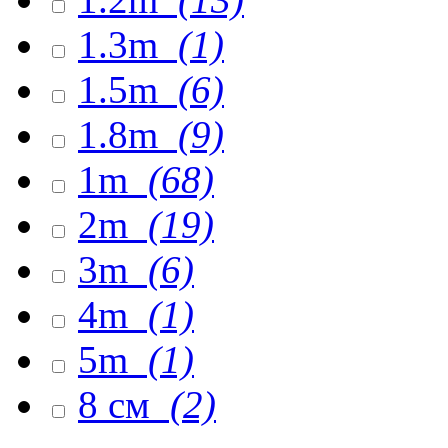
1.3m
(1)
1.5m
(6)
1.8m
(9)
1m
(68)
2m
(19)
3m
(6)
4m
(1)
5m
(1)
8 см
(2)