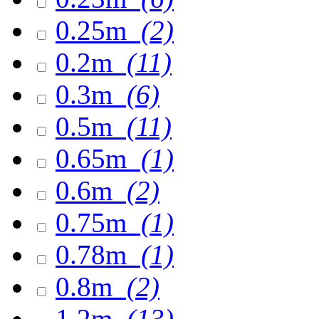
0.25m
(2)
0.2m
(11)
0.3m
(6)
0.5m
(11)
0.65m
(1)
0.6m
(2)
0.75m
(1)
0.78m
(1)
0.8m
(2)
1.2m
(13)