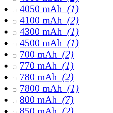
4050 mAh
(1)
4100 mAh
(2)
4300 mAh
(1)
4500 mAh
(1)
700 mAh
(2)
770 mAh
(1)
780 mAh
(2)
7800 mAh
(1)
800 mAh
(7)
850 mAh
(2)