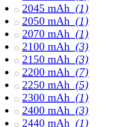
2045 mAh
(1)
2050 mAh
(1)
2070 mAh
(1)
2100 mAh
(3)
2150 mAh
(3)
2200 mAh
(7)
2250 mAh
(5)
2300 mAh
(1)
2400 mAh
(3)
2440 mAh
(1)