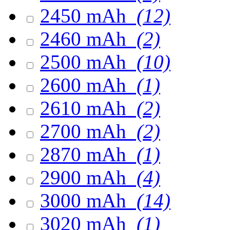
2450 mAh
(12)
2460 mAh
(2)
2500 mAh
(10)
2600 mAh
(1)
2610 mAh
(2)
2700 mAh
(2)
2870 mAh
(1)
2900 mAh
(4)
3000 mAh
(14)
3020 mAh
(1)