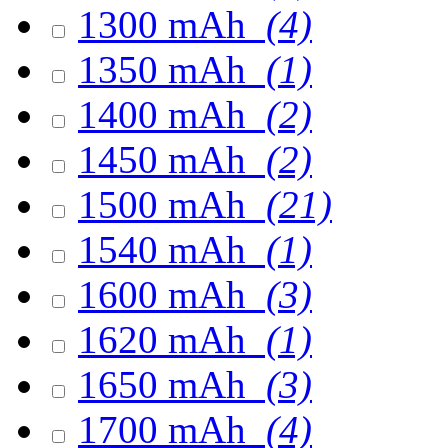
1300 mAh
(4)
1350 mAh
(1)
1400 mAh
(2)
1450 mAh
(2)
1500 mAh
(21)
1540 mAh
(1)
1600 mAh
(3)
1620 mAh
(1)
1650 mAh
(3)
1700 mAh
(4)