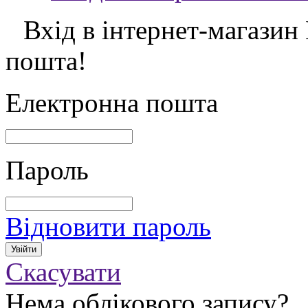
Вхід в інтернет-магазин
пошта!
Електронна пошта
Пароль
Відновити пароль
Скасувати
Нема облікового запису?