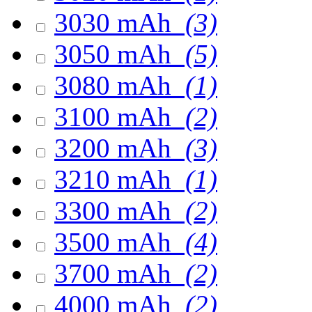
3030 mAh
(3)
3050 mAh
(5)
3080 mAh
(1)
3100 mAh
(2)
3200 mAh
(3)
3210 mAh
(1)
3300 mAh
(2)
3500 mAh
(4)
3700 mAh
(2)
4000 mAh
(2)