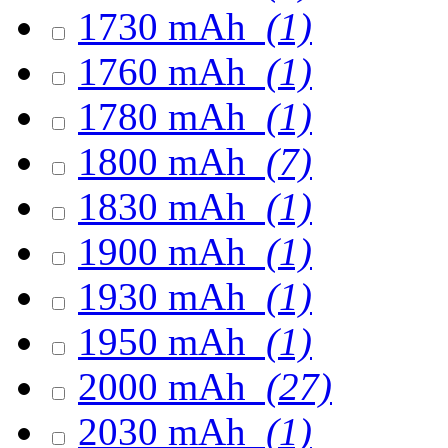
1730 mAh
(1)
1760 mAh
(1)
1780 mAh
(1)
1800 mAh
(7)
1830 mAh
(1)
1900 mAh
(1)
1930 mAh
(1)
1950 mAh
(1)
2000 mAh
(27)
2030 mAh
(1)