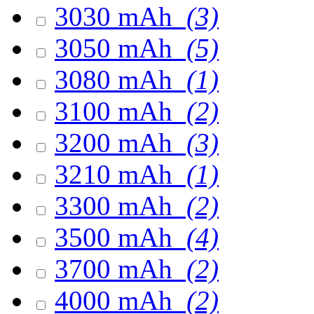
3030 mAh
(3)
3050 mAh
(5)
3080 mAh
(1)
3100 mAh
(2)
3200 mAh
(3)
3210 mAh
(1)
3300 mAh
(2)
3500 mAh
(4)
3700 mAh
(2)
4000 mAh
(2)