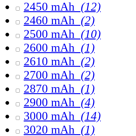
2450 mAh
(12)
2460 mAh
(2)
2500 mAh
(10)
2600 mAh
(1)
2610 mAh
(2)
2700 mAh
(2)
2870 mAh
(1)
2900 mAh
(4)
3000 mAh
(14)
3020 mAh
(1)