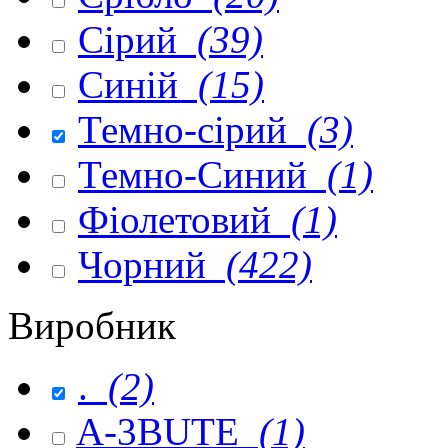
Сірий
(39)
Синій
(15)
Темно-сірий
(3)
Темно-Синий
(1)
Фіолетовий
(1)
Чорний
(422)
Виробник
.
(2)
A-3BUTE
(1)