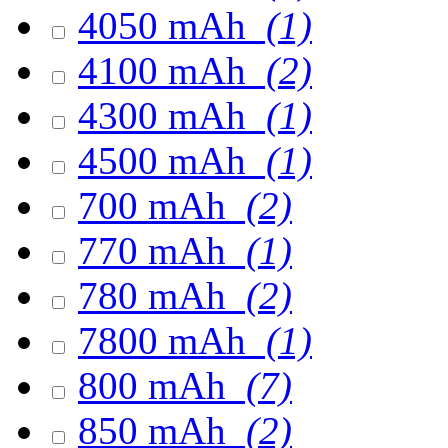
4050 mAh
(1)
4100 mAh
(2)
4300 mAh
(1)
4500 mAh
(1)
700 mAh
(2)
770 mAh
(1)
780 mAh
(2)
7800 mAh
(1)
800 mAh
(7)
850 mAh
(2)