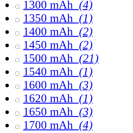
1300 mAh
(4)
1350 mAh
(1)
1400 mAh
(2)
1450 mAh
(2)
1500 mAh
(21)
1540 mAh
(1)
1600 mAh
(3)
1620 mAh
(1)
1650 mAh
(3)
1700 mAh
(4)