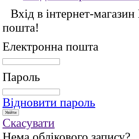
Вхід в інтернет-магазин
пошта!
Електронна пошта
Пароль
Відновити пароль
Скасувати
Нема облікового запису?