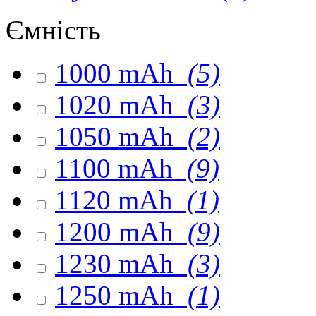
Ємність
1000 mAh
(5)
1020 mAh
(3)
1050 mAh
(2)
1100 mAh
(9)
1120 mAh
(1)
1200 mAh
(9)
1230 mAh
(3)
1250 mAh
(1)