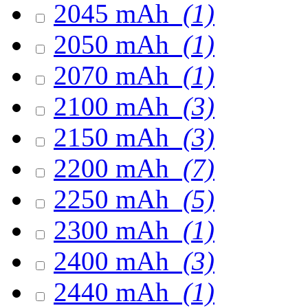
2045 mAh
(1)
2050 mAh
(1)
2070 mAh
(1)
2100 mAh
(3)
2150 mAh
(3)
2200 mAh
(7)
2250 mAh
(5)
2300 mAh
(1)
2400 mAh
(3)
2440 mAh
(1)