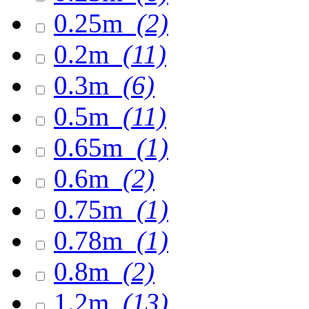
0.25m
(2)
0.2m
(11)
0.3m
(6)
0.5m
(11)
0.65m
(1)
0.6m
(2)
0.75m
(1)
0.78m
(1)
0.8m
(2)
1.2m
(13)