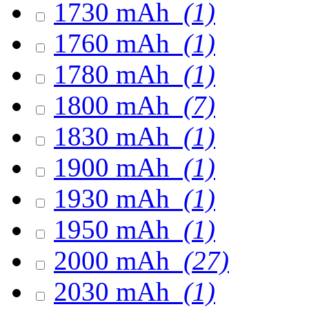
1730 mAh
(1)
1760 mAh
(1)
1780 mAh
(1)
1800 mAh
(7)
1830 mAh
(1)
1900 mAh
(1)
1930 mAh
(1)
1950 mAh
(1)
2000 mAh
(27)
2030 mAh
(1)