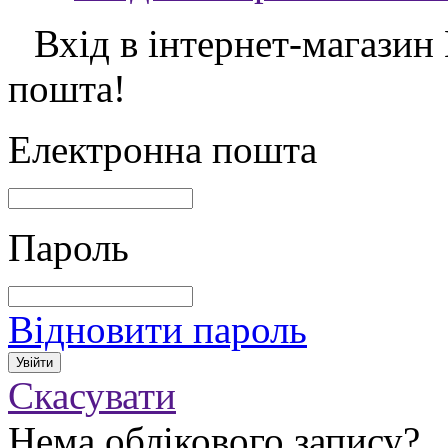
Вхід в інтернет-магазин
пошта!
Електронна пошта
Пароль
Відновити пароль
Скасувати
Нема облікового запису?