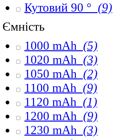
Кутовий 90 °
(9)
Ємність
1000 mAh
(5)
1020 mAh
(3)
1050 mAh
(2)
1100 mAh
(9)
1120 mAh
(1)
1200 mAh
(9)
1230 mAh
(3)