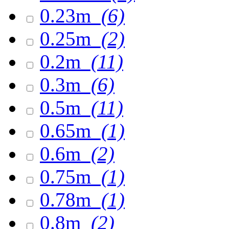
0.23m
(6)
0.25m
(2)
0.2m
(11)
0.3m
(6)
0.5m
(11)
0.65m
(1)
0.6m
(2)
0.75m
(1)
0.78m
(1)
0.8m
(2)