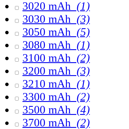
3020 mAh
(1)
3030 mAh
(3)
3050 mAh
(5)
3080 mAh
(1)
3100 mAh
(2)
3200 mAh
(3)
3210 mAh
(1)
3300 mAh
(2)
3500 mAh
(4)
3700 mAh
(2)