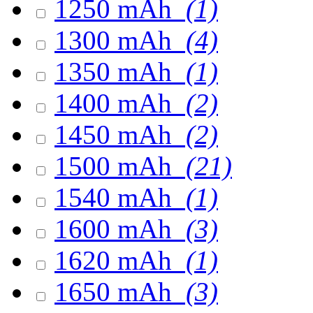
1250 mAh
(1)
1300 mAh
(4)
1350 mAh
(1)
1400 mAh
(2)
1450 mAh
(2)
1500 mAh
(21)
1540 mAh
(1)
1600 mAh
(3)
1620 mAh
(1)
1650 mAh
(3)