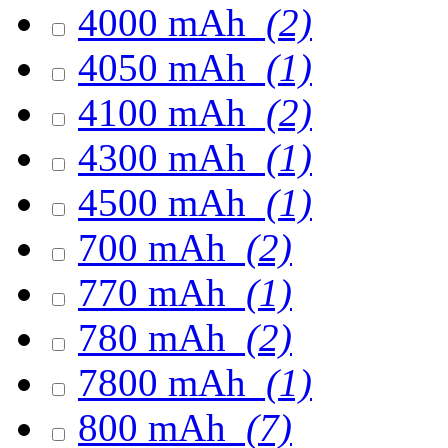
4000 mAh
(2)
4050 mAh
(1)
4100 mAh
(2)
4300 mAh
(1)
4500 mAh
(1)
700 mAh
(2)
770 mAh
(1)
780 mAh
(2)
7800 mAh
(1)
800 mAh
(7)