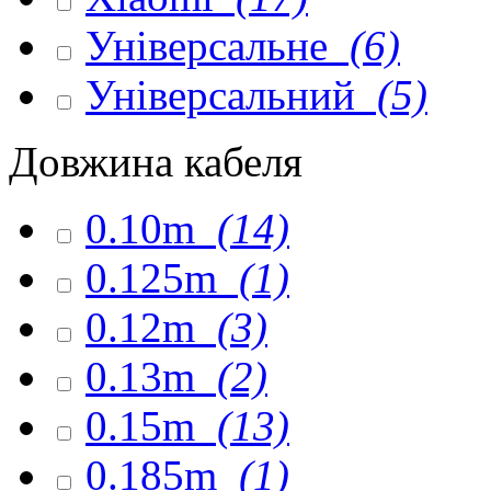
Універсальне
(6)
Універсальний
(5)
Довжина кабеля
0.10m
(14)
0.125m
(1)
0.12m
(3)
0.13m
(2)
0.15m
(13)
0.185m
(1)