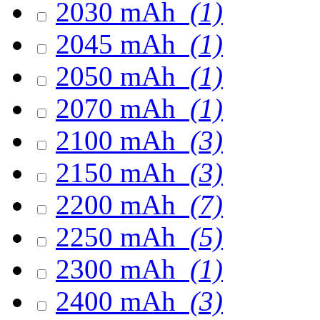
2030 mAh
(1)
2045 mAh
(1)
2050 mAh
(1)
2070 mAh
(1)
2100 mAh
(3)
2150 mAh
(3)
2200 mAh
(7)
2250 mAh
(5)
2300 mAh
(1)
2400 mAh
(3)