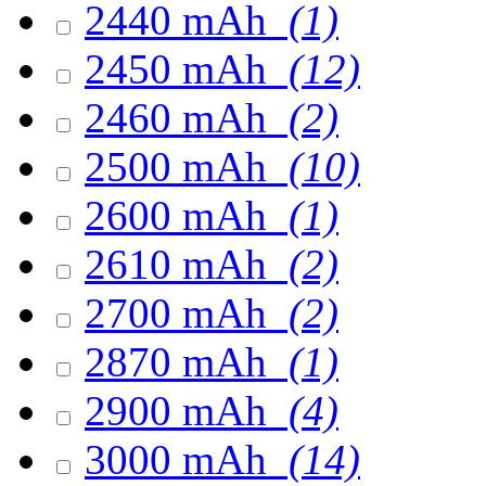
2440 mAh
(1)
2450 mAh
(12)
2460 mAh
(2)
2500 mAh
(10)
2600 mAh
(1)
2610 mAh
(2)
2700 mAh
(2)
2870 mAh
(1)
2900 mAh
(4)
3000 mAh
(14)