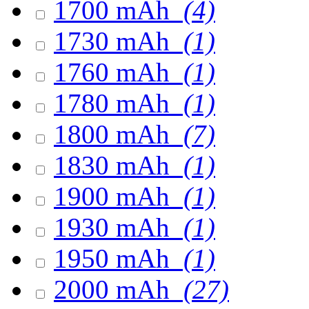
1700 mAh
(4)
1730 mAh
(1)
1760 mAh
(1)
1780 mAh
(1)
1800 mAh
(7)
1830 mAh
(1)
1900 mAh
(1)
1930 mAh
(1)
1950 mAh
(1)
2000 mAh
(27)