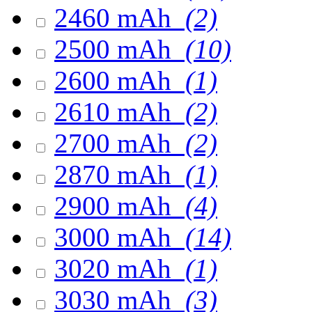
2460 mAh
(2)
2500 mAh
(10)
2600 mAh
(1)
2610 mAh
(2)
2700 mAh
(2)
2870 mAh
(1)
2900 mAh
(4)
3000 mAh
(14)
3020 mAh
(1)
3030 mAh
(3)