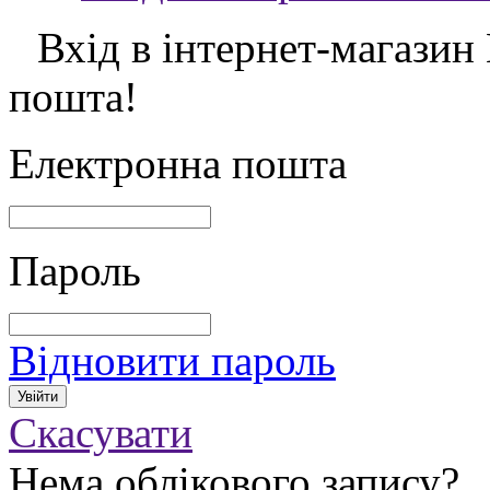
Вхід в інтернет-магазин
пошта!
Електронна пошта
Пароль
Відновити пароль
Скасувати
Нема облікового запису?