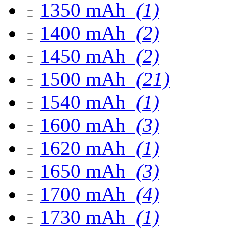
1350 mAh
(1)
1400 mAh
(2)
1450 mAh
(2)
1500 mAh
(21)
1540 mAh
(1)
1600 mAh
(3)
1620 mAh
(1)
1650 mAh
(3)
1700 mAh
(4)
1730 mAh
(1)