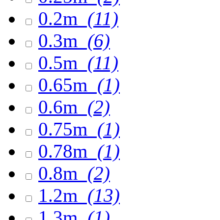
0.2m
(11)
0.3m
(6)
0.5m
(11)
0.65m
(1)
0.6m
(2)
0.75m
(1)
0.78m
(1)
0.8m
(2)
1.2m
(13)
1.3m
(1)