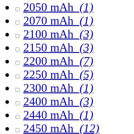
2050 mAh
(1)
2070 mAh
(1)
2100 mAh
(3)
2150 mAh
(3)
2200 mAh
(7)
2250 mAh
(5)
2300 mAh
(1)
2400 mAh
(3)
2440 mAh
(1)
2450 mAh
(12)