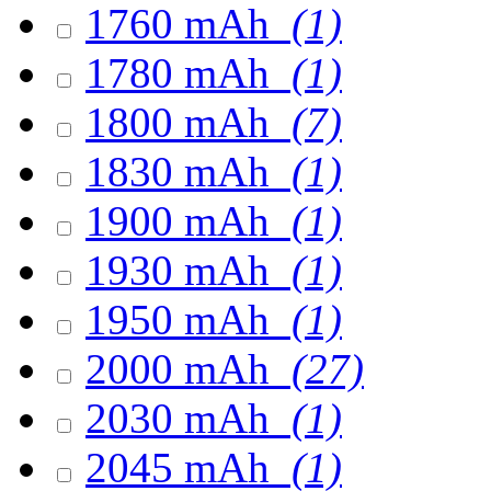
1760 mAh
(1)
1780 mAh
(1)
1800 mAh
(7)
1830 mAh
(1)
1900 mAh
(1)
1930 mAh
(1)
1950 mAh
(1)
2000 mAh
(27)
2030 mAh
(1)
2045 mAh
(1)