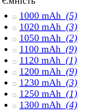
Ємність
1000 mAh
(5)
1020 mAh
(3)
1050 mAh
(2)
1100 mAh
(9)
1120 mAh
(1)
1200 mAh
(9)
1230 mAh
(3)
1250 mAh
(1)
1300 mAh
(4)