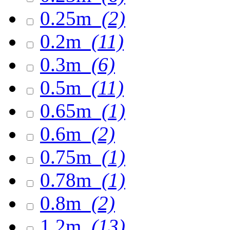
0.25m
(2)
0.2m
(11)
0.3m
(6)
0.5m
(11)
0.65m
(1)
0.6m
(2)
0.75m
(1)
0.78m
(1)
0.8m
(2)
1.2m
(13)