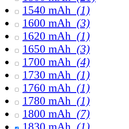
1540 mAh
(1)
1600 mAh
(3)
1620 mAh
(1)
1650 mAh
(3)
1700 mAh
(4)
1730 mAh
(1)
1760 mAh
(1)
1780 mAh
(1)
1800 mAh
(7)
1830 mAh
(1)