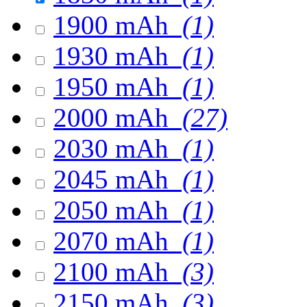
1900 mAh
(1)
1930 mAh
(1)
1950 mAh
(1)
2000 mAh
(27)
2030 mAh
(1)
2045 mAh
(1)
2050 mAh
(1)
2070 mAh
(1)
2100 mAh
(3)
2150 mAh
(3)