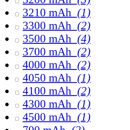
3210 mAh
(1)
3300 mAh
(2)
3500 mAh
(4)
3700 mAh
(2)
4000 mAh
(2)
4050 mAh
(1)
4100 mAh
(2)
4300 mAh
(1)
4500 mAh
(1)
700 mAh
(2)