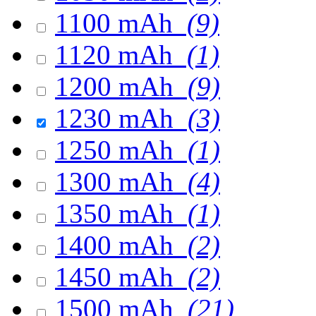
1100 mAh
(9)
1120 mAh
(1)
1200 mAh
(9)
1230 mAh
(3)
1250 mAh
(1)
1300 mAh
(4)
1350 mAh
(1)
1400 mAh
(2)
1450 mAh
(2)
1500 mAh
(21)