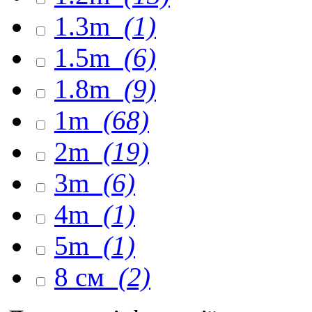
1.3m
(1)
1.5m
(6)
1.8m
(9)
1m
(68)
2m
(19)
3m
(6)
4m
(1)
5m
(1)
8 см
(2)