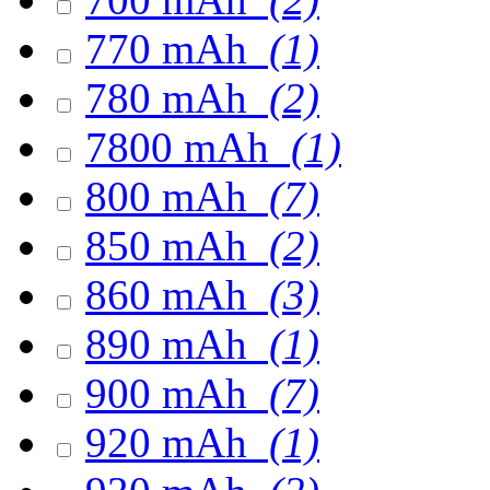
770 mAh
(1)
780 mAh
(2)
7800 mAh
(1)
800 mAh
(7)
850 mAh
(2)
860 mAh
(3)
890 mAh
(1)
900 mAh
(7)
920 mAh
(1)