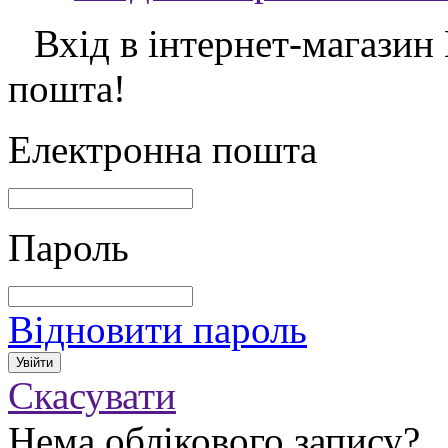
Вхід в інтернет-магазин
пошта!
Електронна пошта
Пароль
Відновити пароль
Скасувати
Нема облікового запису?