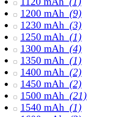
1120 mAh
(1)
1200 mAh
(9)
1230 mAh
(3)
1250 mAh
(1)
1300 mAh
(4)
1350 mAh
(1)
1400 mAh
(2)
1450 mAh
(2)
1500 mAh
(21)
1540 mAh
(1)