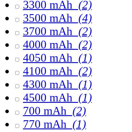
3300 mAh
(2)
3500 mAh
(4)
3700 mAh
(2)
4000 mAh
(2)
4050 mAh
(1)
4100 mAh
(2)
4300 mAh
(1)
4500 mAh
(1)
700 mAh
(2)
770 mAh
(1)