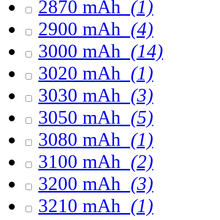
2870 mAh
(1)
2900 mAh
(4)
3000 mAh
(14)
3020 mAh
(1)
3030 mAh
(3)
3050 mAh
(5)
3080 mAh
(1)
3100 mAh
(2)
3200 mAh
(3)
3210 mAh
(1)