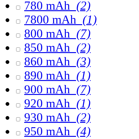
780 mAh
(2)
7800 mAh
(1)
800 mAh
(7)
850 mAh
(2)
860 mAh
(3)
890 mAh
(1)
900 mAh
(7)
920 mAh
(1)
930 mAh
(2)
950 mAh
(4)