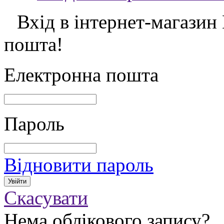
Вхід в інтернет-магазин
пошта!
Електронна пошта
Пароль
Відновити пароль
Скасувати
Нема облікового запису?