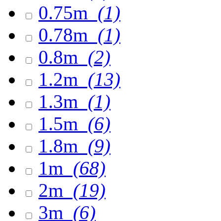
0.75m
(1)
0.78m
(1)
0.8m
(2)
1.2m
(13)
1.3m
(1)
1.5m
(6)
1.8m
(9)
1m
(68)
2m
(19)
3m
(6)