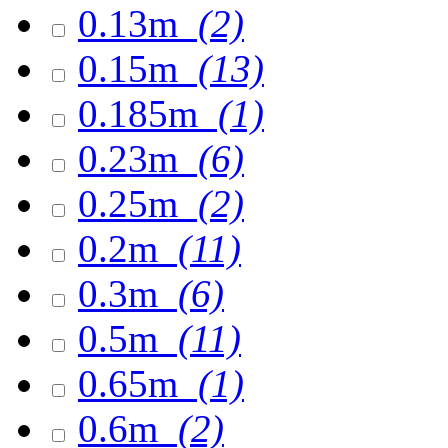
0.13m
(2)
0.15m
(13)
0.185m
(1)
0.23m
(6)
0.25m
(2)
0.2m
(11)
0.3m
(6)
0.5m
(11)
0.65m
(1)
0.6m
(2)