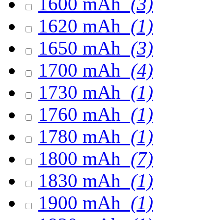
1600 mAh
(3)
1620 mAh
(1)
1650 mAh
(3)
1700 mAh
(4)
1730 mAh
(1)
1760 mAh
(1)
1780 mAh
(1)
1800 mAh
(7)
1830 mAh
(1)
1900 mAh
(1)