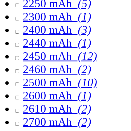
2250 mAh
(5)
2300 mAh
(1)
2400 mAh
(3)
2440 mAh
(1)
2450 mAh
(12)
2460 mAh
(2)
2500 mAh
(10)
2600 mAh
(1)
2610 mAh
(2)
2700 mAh
(2)