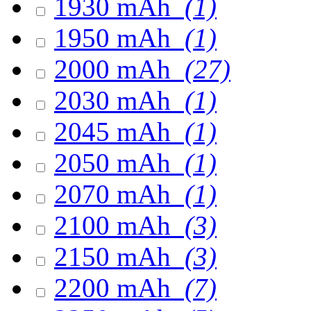
1930 mAh
(1)
1950 mAh
(1)
2000 mAh
(27)
2030 mAh
(1)
2045 mAh
(1)
2050 mAh
(1)
2070 mAh
(1)
2100 mAh
(3)
2150 mAh
(3)
2200 mAh
(7)