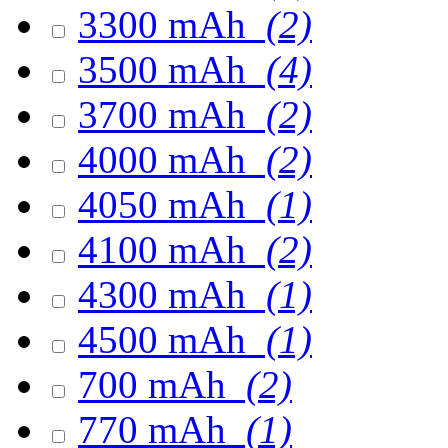
3300 mAh
(2)
3500 mAh
(4)
3700 mAh
(2)
4000 mAh
(2)
4050 mAh
(1)
4100 mAh
(2)
4300 mAh
(1)
4500 mAh
(1)
700 mAh
(2)
770 mAh
(1)