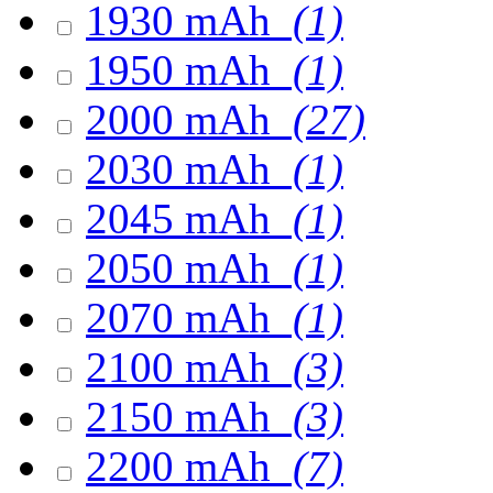
1930 mAh
(1)
1950 mAh
(1)
2000 mAh
(27)
2030 mAh
(1)
2045 mAh
(1)
2050 mAh
(1)
2070 mAh
(1)
2100 mAh
(3)
2150 mAh
(3)
2200 mAh
(7)