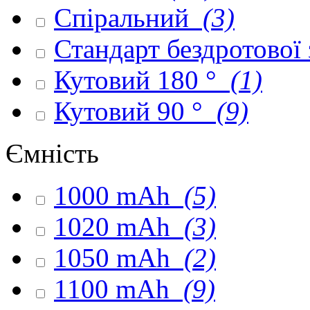
Спіральний
(3)
Стандарт бездротової
Кутовий 180 °
(1)
Кутовий 90 °
(9)
Ємність
1000 mAh
(5)
1020 mAh
(3)
1050 mAh
(2)
1100 mAh
(9)