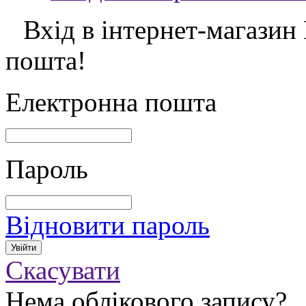
Вхід в інтернет-магазин
пошта!
Електронна пошта
Пароль
Відновити пароль
Скасувати
Нема облікового запису?