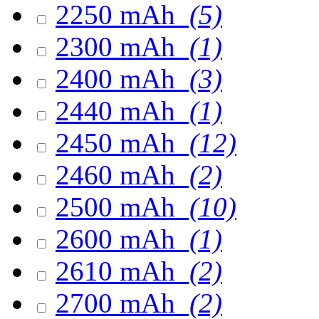
2250 mAh
(5)
2300 mAh
(1)
2400 mAh
(3)
2440 mAh
(1)
2450 mAh
(12)
2460 mAh
(2)
2500 mAh
(10)
2600 mAh
(1)
2610 mAh
(2)
2700 mAh
(2)