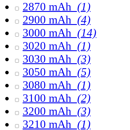
2870 mAh
(1)
2900 mAh
(4)
3000 mAh
(14)
3020 mAh
(1)
3030 mAh
(3)
3050 mAh
(5)
3080 mAh
(1)
3100 mAh
(2)
3200 mAh
(3)
3210 mAh
(1)