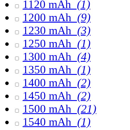
1120 mAh
(1)
1200 mAh
(9)
1230 mAh
(3)
1250 mAh
(1)
1300 mAh
(4)
1350 mAh
(1)
1400 mAh
(2)
1450 mAh
(2)
1500 mAh
(21)
1540 mAh
(1)