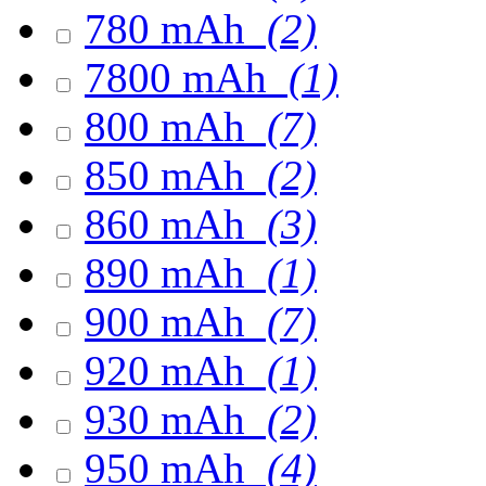
780 mAh
(2)
7800 mAh
(1)
800 mAh
(7)
850 mAh
(2)
860 mAh
(3)
890 mAh
(1)
900 mAh
(7)
920 mAh
(1)
930 mAh
(2)
950 mAh
(4)