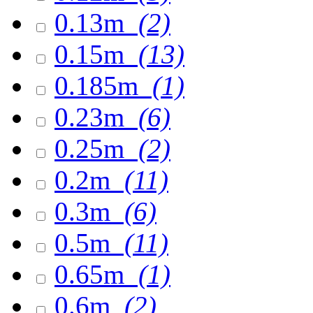
0.13m
(2)
0.15m
(13)
0.185m
(1)
0.23m
(6)
0.25m
(2)
0.2m
(11)
0.3m
(6)
0.5m
(11)
0.65m
(1)
0.6m
(2)