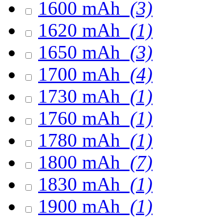
1600 mAh
(3)
1620 mAh
(1)
1650 mAh
(3)
1700 mAh
(4)
1730 mAh
(1)
1760 mAh
(1)
1780 mAh
(1)
1800 mAh
(7)
1830 mAh
(1)
1900 mAh
(1)