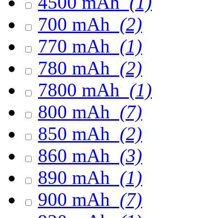
4500 mAh
(1)
700 mAh
(2)
770 mAh
(1)
780 mAh
(2)
7800 mAh
(1)
800 mAh
(7)
850 mAh
(2)
860 mAh
(3)
890 mAh
(1)
900 mAh
(7)