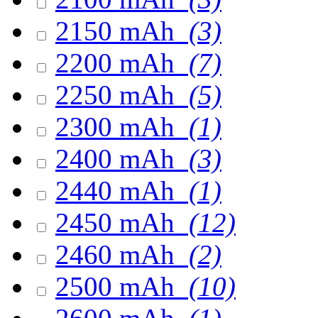
2150 mAh
(3)
2200 mAh
(7)
2250 mAh
(5)
2300 mAh
(1)
2400 mAh
(3)
2440 mAh
(1)
2450 mAh
(12)
2460 mAh
(2)
2500 mAh
(10)