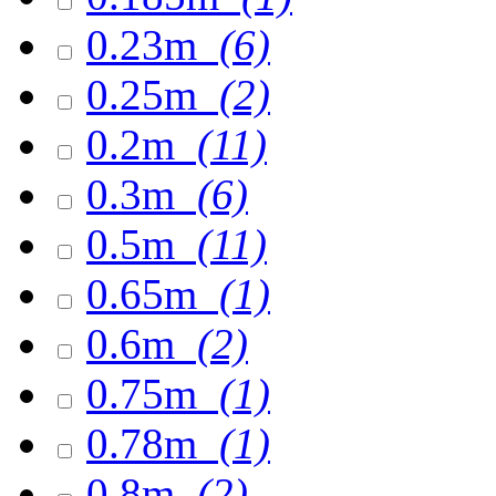
0.23m
(6)
0.25m
(2)
0.2m
(11)
0.3m
(6)
0.5m
(11)
0.65m
(1)
0.6m
(2)
0.75m
(1)
0.78m
(1)
0.8m
(2)