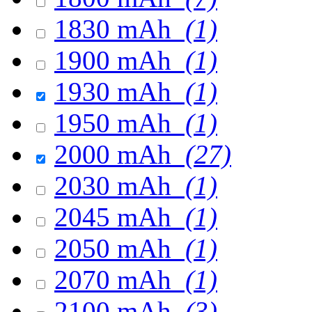
1830 mAh
(1)
1900 mAh
(1)
1930 mAh
(1)
1950 mAh
(1)
2000 mAh
(27)
2030 mAh
(1)
2045 mAh
(1)
2050 mAh
(1)
2070 mAh
(1)
2100 mAh
(3)