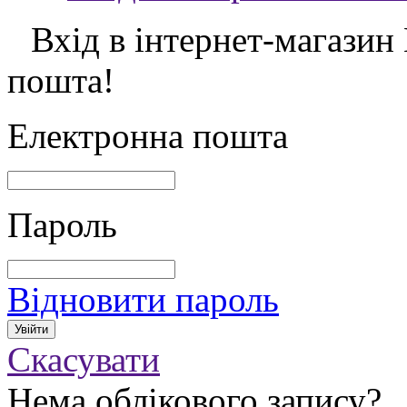
Вхід в інтернет-магазин
пошта!
Електронна пошта
Пароль
Відновити пароль
Скасувати
Нема облікового запису?