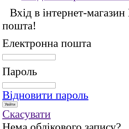
Вхід в інтернет-магазин
пошта!
Електронна пошта
Пароль
Відновити пароль
Скасувати
Нема облікового запису?