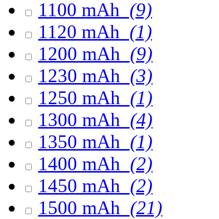
1100 mAh
(9)
1120 mAh
(1)
1200 mAh
(9)
1230 mAh
(3)
1250 mAh
(1)
1300 mAh
(4)
1350 mAh
(1)
1400 mAh
(2)
1450 mAh
(2)
1500 mAh
(21)