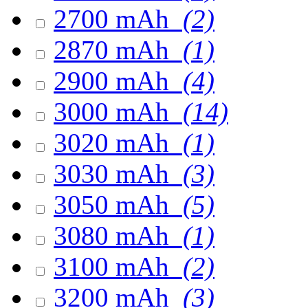
2700 mAh
(2)
2870 mAh
(1)
2900 mAh
(4)
3000 mAh
(14)
3020 mAh
(1)
3030 mAh
(3)
3050 mAh
(5)
3080 mAh
(1)
3100 mAh
(2)
3200 mAh
(3)