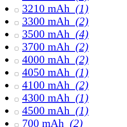
3210 mAh
(1)
3300 mAh
(2)
3500 mAh
(4)
3700 mAh
(2)
4000 mAh
(2)
4050 mAh
(1)
4100 mAh
(2)
4300 mAh
(1)
4500 mAh
(1)
700 mAh
(2)