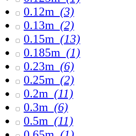
0.12m
(3)
0.13m
(2)
0.15m
(13)
0.185m
(1)
0.23m
(6)
0.25m
(2)
0.2m
(11)
0.3m
(6)
0.5m
(11)
0.65m
(1)