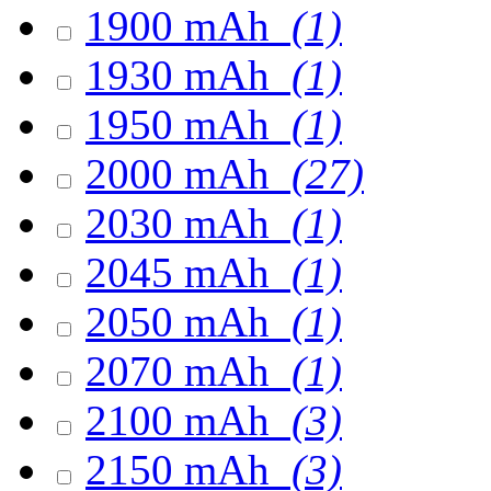
1900 mAh
(1)
1930 mAh
(1)
1950 mAh
(1)
2000 mAh
(27)
2030 mAh
(1)
2045 mAh
(1)
2050 mAh
(1)
2070 mAh
(1)
2100 mAh
(3)
2150 mAh
(3)