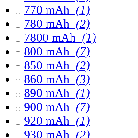
770 mAh
(1)
780 mAh
(2)
7800 mAh
(1)
800 mAh
(7)
850 mAh
(2)
860 mAh
(3)
890 mAh
(1)
900 mAh
(7)
920 mAh
(1)
930 mAh
(2)