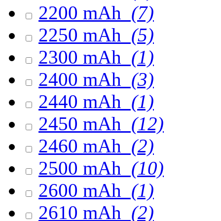
2200 mAh
(7)
2250 mAh
(5)
2300 mAh
(1)
2400 mAh
(3)
2440 mAh
(1)
2450 mAh
(12)
2460 mAh
(2)
2500 mAh
(10)
2600 mAh
(1)
2610 mAh
(2)