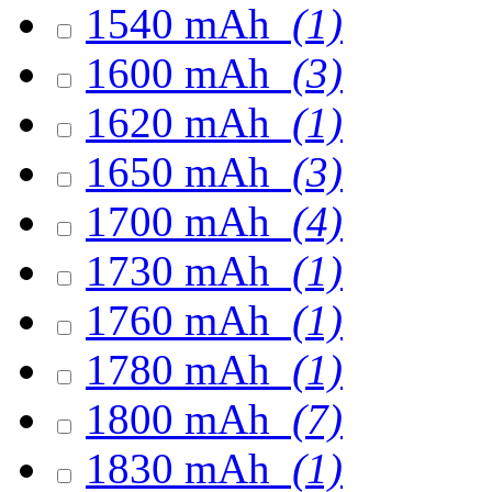
1540 mAh
(1)
1600 mAh
(3)
1620 mAh
(1)
1650 mAh
(3)
1700 mAh
(4)
1730 mAh
(1)
1760 mAh
(1)
1780 mAh
(1)
1800 mAh
(7)
1830 mAh
(1)