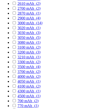
2610 mAh
(2)
2700 mAh
(2)
2870 mAh
(1)
2900 mAh
(4)
3000 mAh
(14)
3020 mAh
(1)
3030 mAh
(3)
3050 mAh
(5)
3080 mAh
(1)
3100 mAh
(2)
3200 mAh
(3)
3210 mAh
(1)
3300 mAh
(2)
3500 mAh
(4)
3700 mAh
(2)
4000 mAh
(2)
4050 mAh
(1)
4100 mAh
(2)
4300 mAh
(1)
4500 mAh
(1)
700 mAh
(2)
770 mAh
(1)