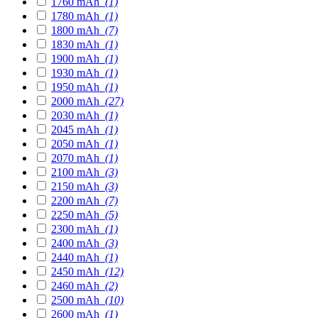
1760 mAh
(1)
1780 mAh
(1)
1800 mAh
(7)
1830 mAh
(1)
1900 mAh
(1)
1930 mAh
(1)
1950 mAh
(1)
2000 mAh
(27)
2030 mAh
(1)
2045 mAh
(1)
2050 mAh
(1)
2070 mAh
(1)
2100 mAh
(3)
2150 mAh
(3)
2200 mAh
(7)
2250 mAh
(5)
2300 mAh
(1)
2400 mAh
(3)
2440 mAh
(1)
2450 mAh
(12)
2460 mAh
(2)
2500 mAh
(10)
2600 mAh
(1)