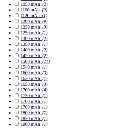
1050 mAh
(2)
1100 mAh
(9)
1120 mAh
(1)
1200 mAh
(9)
1230 mAh
(3)
1250 mAh
(1)
1300 mAh
(4)
1350 mAh
(1)
1400 mAh
(2)
1450 mAh
(2)
1500 mAh
(21)
1540 mAh
(1)
1600 mAh
(3)
1620 mAh
(1)
1650 mAh
(3)
1700 mAh
(4)
1730 mAh
(1)
1760 mAh
(1)
1780 mAh
(1)
1800 mAh
(7)
1830 mAh
(1)
1900 mAh
(1)