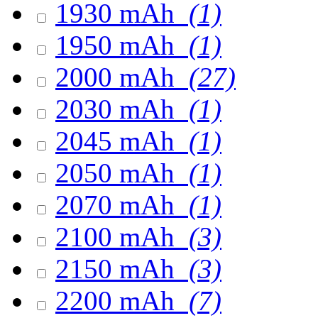
1930 mAh
(1)
1950 mAh
(1)
2000 mAh
(27)
2030 mAh
(1)
2045 mAh
(1)
2050 mAh
(1)
2070 mAh
(1)
2100 mAh
(3)
2150 mAh
(3)
2200 mAh
(7)