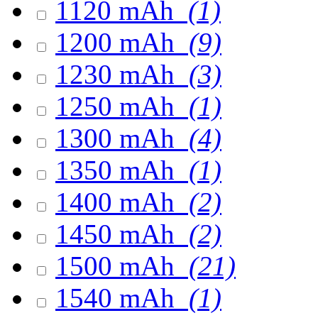
1120 mAh
(1)
1200 mAh
(9)
1230 mAh
(3)
1250 mAh
(1)
1300 mAh
(4)
1350 mAh
(1)
1400 mAh
(2)
1450 mAh
(2)
1500 mAh
(21)
1540 mAh
(1)