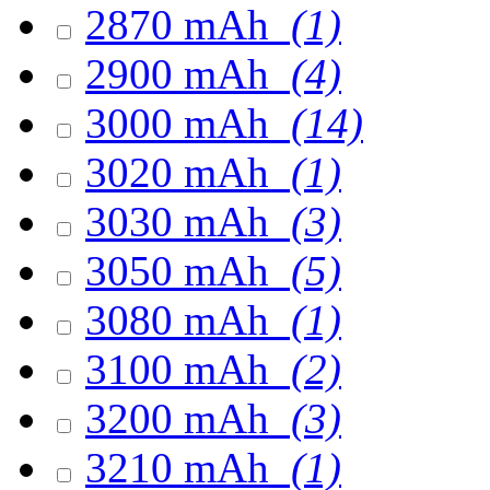
2870 mAh
(1)
2900 mAh
(4)
3000 mAh
(14)
3020 mAh
(1)
3030 mAh
(3)
3050 mAh
(5)
3080 mAh
(1)
3100 mAh
(2)
3200 mAh
(3)
3210 mAh
(1)