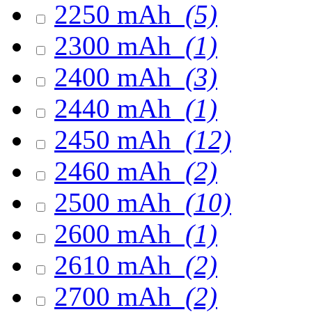
2250 mAh
(5)
2300 mAh
(1)
2400 mAh
(3)
2440 mAh
(1)
2450 mAh
(12)
2460 mAh
(2)
2500 mAh
(10)
2600 mAh
(1)
2610 mAh
(2)
2700 mAh
(2)