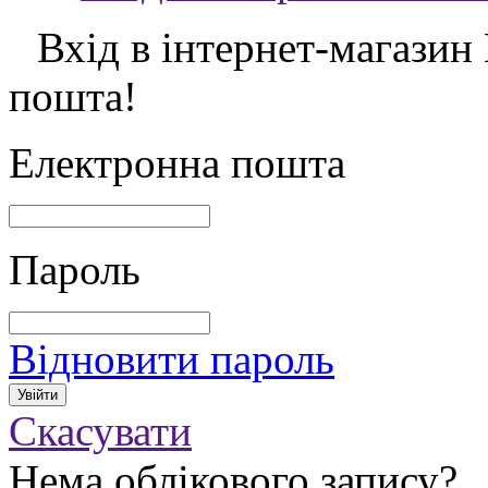
Вхід в інтернет-магазин
пошта!
Електронна пошта
Пароль
Відновити пароль
Скасувати
Нема облікового запису?