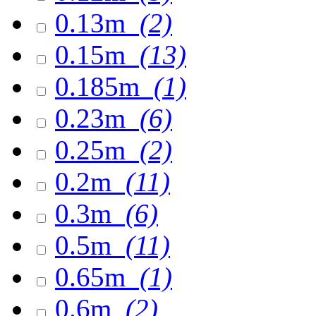
0.13m
(2)
0.15m
(13)
0.185m
(1)
0.23m
(6)
0.25m
(2)
0.2m
(11)
0.3m
(6)
0.5m
(11)
0.65m
(1)
0.6m
(2)