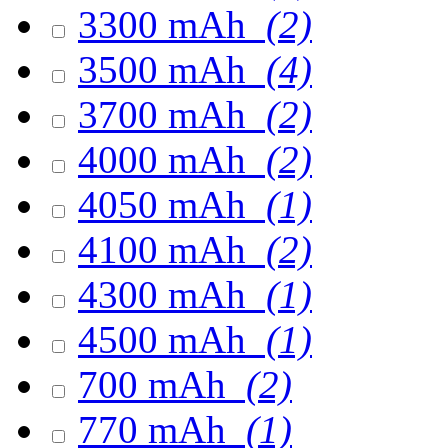
3300 mAh
(2)
3500 mAh
(4)
3700 mAh
(2)
4000 mAh
(2)
4050 mAh
(1)
4100 mAh
(2)
4300 mAh
(1)
4500 mAh
(1)
700 mAh
(2)
770 mAh
(1)