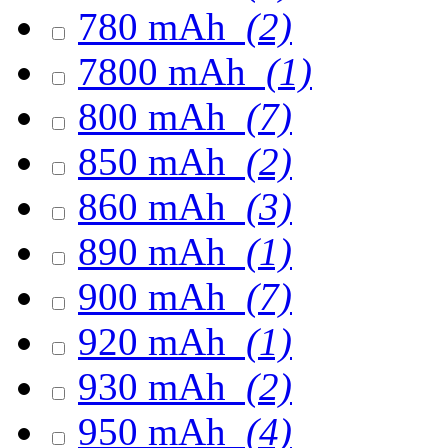
780 mAh
(2)
7800 mAh
(1)
800 mAh
(7)
850 mAh
(2)
860 mAh
(3)
890 mAh
(1)
900 mAh
(7)
920 mAh
(1)
930 mAh
(2)
950 mAh
(4)