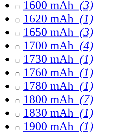
1600 mAh
(3)
1620 mAh
(1)
1650 mAh
(3)
1700 mAh
(4)
1730 mAh
(1)
1760 mAh
(1)
1780 mAh
(1)
1800 mAh
(7)
1830 mAh
(1)
1900 mAh
(1)