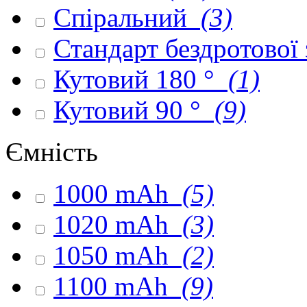
Спіральний
(3)
Стандарт бездротової
Кутовий 180 °
(1)
Кутовий 90 °
(9)
Ємність
1000 mAh
(5)
1020 mAh
(3)
1050 mAh
(2)
1100 mAh
(9)