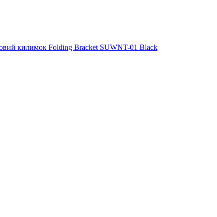
новий килимок Folding Bracket SUWNT-01 Black