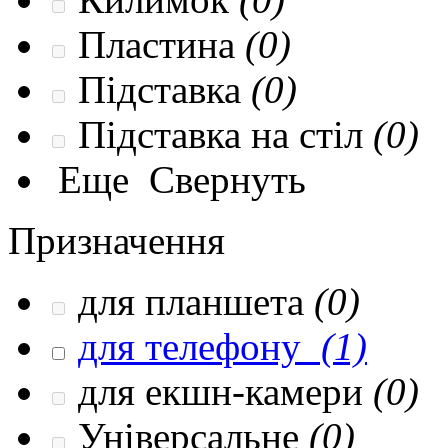
Пластина
(0)
Підставка
(0)
Підставка на стіл
(0)
Еще
Свернуть
Призначення
для планшета
(0)
для телефону
(1)
для екшн-камери
(0)
Універсальне
(0)