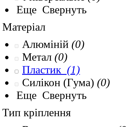
Еще
Свернуть
Матеріал
Алюміній
(0)
Метал
(0)
Пластик
(1)
Силікон (Гума)
(0)
Еще
Свернуть
Тип кріплення