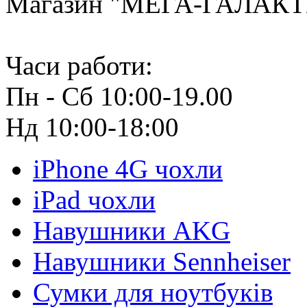
Магазин "МЕГА-ГАЛАК
Часи работи:
Пн - Сб 10:00-19.00
Нд 10:00-18:00
iPhone 4G чохли
iPad чохли
Навушники AKG
Навушники Sennheiser
Сумки для ноутбуків