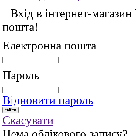
Вхід в інтернет-магазин
пошта!
Електронна пошта
Пароль
Відновити пароль
Скасувати
Нема облікового запису?