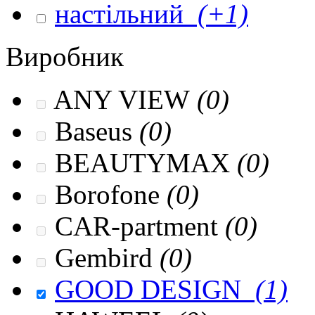
настільний
(+1)
Виробник
ANY VIEW
(0)
Baseus
(0)
BEAUTYMAX
(0)
Borofone
(0)
CAR-partment
(0)
Gembird
(0)
GOOD DESIGN
(1)