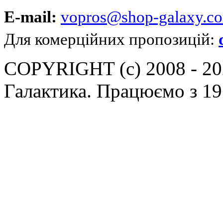
E-mail:
vopros@shop-galaxy.c
Для комерційних пропозицій:
COPYRIGHT (c) 2008 - 202
Галактика. Працюємо з 19