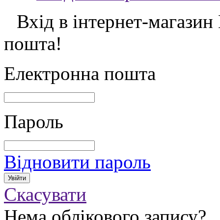
Вхід в інтернет-магазин
пошта!
Електронна пошта
Пароль
Відновити пароль
Скасувати
Нема облікового запису?