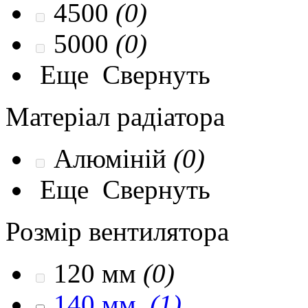
4500
(0)
5000
(0)
Еще
Свернуть
Матеріал радіатора
Алюміній
(0)
Еще
Свернуть
Розмір вентилятора
120 мм
(0)
140 мм
(1)