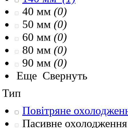
40 мм
(0)
50 мм
(0)
60 мм
(0)
80 мм
(0)
90 мм
(0)
Еще
Свернуть
Тип
Повітряне охолодженн
Пасивне охолодження