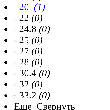
20
(1)
22
(0)
24.8
(0)
25
(0)
27
(0)
28
(0)
30.4
(0)
32
(0)
33.2
(0)
Еще
Свернуть