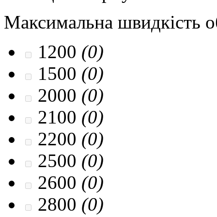
Максимальна швидкість об
1200
(0)
1500
(0)
2000
(0)
2100
(0)
2200
(0)
2500
(0)
2600
(0)
2800
(0)