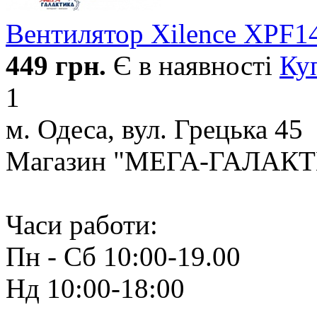
Вентилятор Xilence XPF1
449
грн.
Є в наявності
Ку
1
м. Одеса, вул. Грецька 45
Магазин "МЕГА-ГАЛАК
Часи работи:
Пн - Сб 10:00-19.00
Нд 10:00-18:00