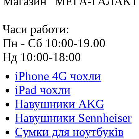
Магазин "МЕГА-ГАЛАК
Часи работи:
Пн - Сб 10:00-19.00
Нд 10:00-18:00
iPhone 4G чохли
iPad чохли
Навушники AKG
Навушники Sennheiser
Сумки для ноутбуків