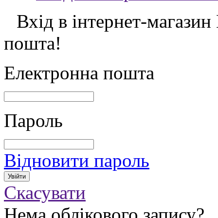
Вхід в інтернет-магазин
пошта!
Електронна пошта
Пароль
Відновити пароль
Скасувати
Нема облікового запису?