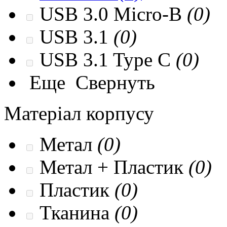
USB 3.0 Micro-B
(0)
USB 3.1
(0)
USB 3.1 Type C
(0)
Еще
Свернуть
Матеріал корпусу
Метал
(0)
Метал + Пластик
(0)
Пластик
(0)
Тканина
(0)