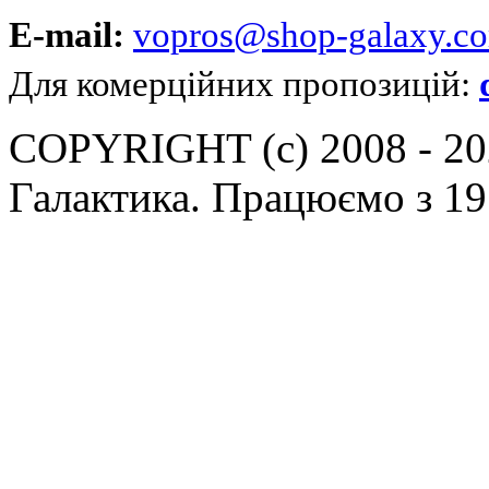
E-mail:
vopros@shop-galaxy.c
Для комерційних пропозицій:
COPYRIGHT (c) 2008 - 202
Галактика. Працюємо з 19