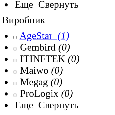
Еще
Свернуть
Виробник
AgeStar
(1)
Gembird
(0)
ITINFTEK
(0)
Maiwo
(0)
Megag
(0)
ProLogix
(0)
Еще
Свернуть