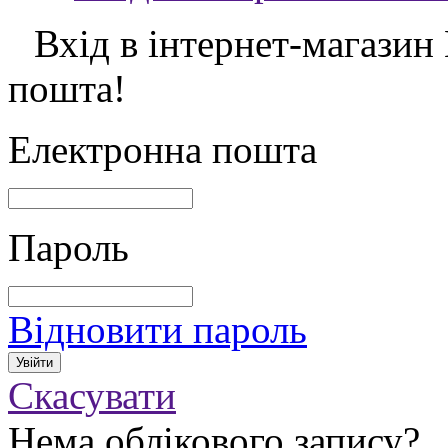
Вхід в інтернет-магазин
пошта!
Електронна пошта
Пароль
Відновити пароль
Скасувати
Нема облікового запису?