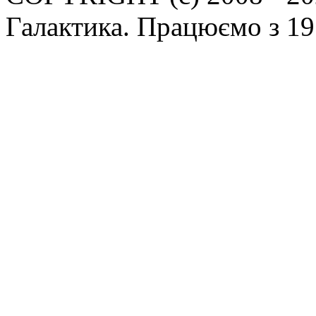
Галактика. Працюємо з 19