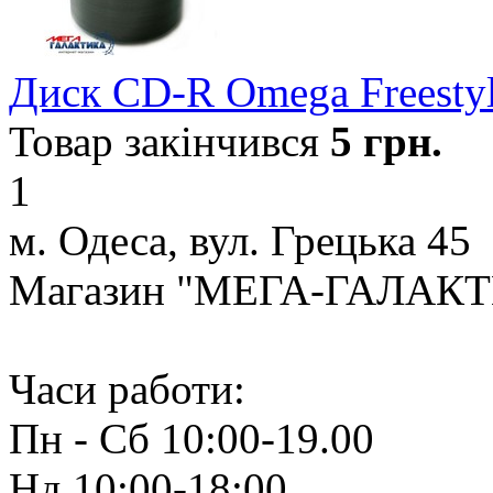
Диск CD-R Omega Freest
Товар закінчився
5
грн.
1
м. Одеса, вул. Грецька 45
Магазин "МЕГА-ГАЛАК
Часи работи:
Пн - Сб 10:00-19.00
Нд 10:00-18:00