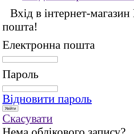
Вхід в інтернет-магазин
пошта!
Електронна пошта
Пароль
Відновити пароль
Скасувати
Нема облікового запису?