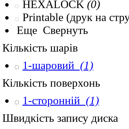
HEXALOCK
(0)
Printable (друк на ст
Еще
Свернуть
Кількість шарів
1-шаровий
(1)
Кількість поверхонь
1-сторонній
(1)
Швидкість запису диска