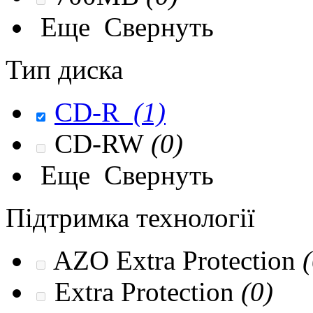
Еще
Свернуть
Тип диска
CD-R
(1)
CD-RW
(0)
Еще
Свернуть
Підтримка технології
AZO Extra Protection
(
Extra Protection
(0)