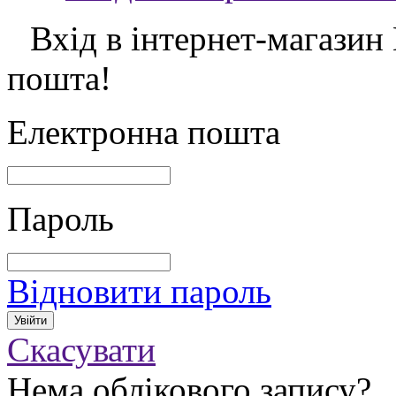
Вхід в інтернет-магазин
пошта!
Електронна пошта
Пароль
Відновити пароль
Скасувати
Нема облікового запису?