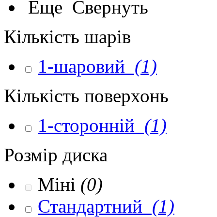
Еще
Свернуть
Кількість шарів
1-шаровий
(1)
Кількість поверхонь
1-сторонній
(1)
Розмір диска
Міні
(0)
Стандартний
(1)