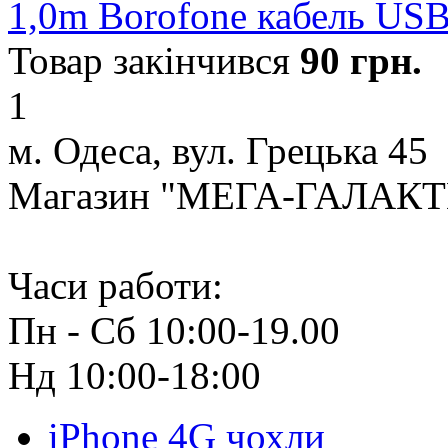
1,0m Borofone кабель US
Товар закінчився
90
грн.
1
м. Одеса, вул. Грецька 45
Магазин "МЕГА-ГАЛАК
Часи работи:
Пн - Сб 10:00-19.00
Нд 10:00-18:00
iPhone 4G чохли