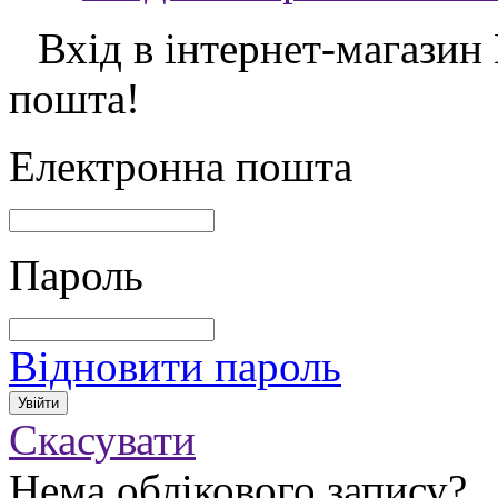
Вхід в інтернет-магазин
пошта!
Електронна пошта
Пароль
Відновити пароль
Скасувати
Нема облікового запису?