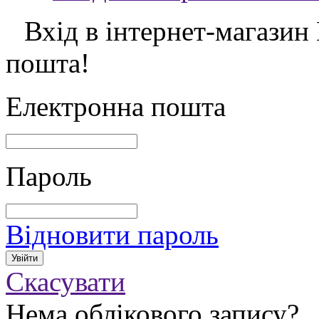
Вхід в інтернет-магазин
пошта!
Електронна пошта
Пароль
Відновити пароль
Скасувати
Нема облікового запису?