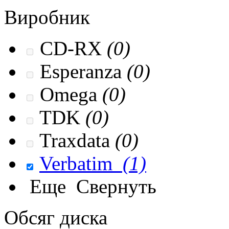
Виробник
CD-RX
(0)
Esperanza
(0)
Omega
(0)
TDK
(0)
Traxdata
(0)
Verbatim
(1)
Еще
Свернуть
Обсяг диска