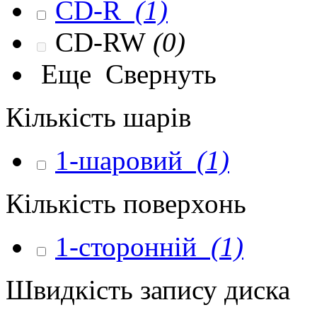
CD-R
(1)
CD-RW
(0)
Еще
Свернуть
Кількість шарів
1-шаровий
(1)
Кількість поверхонь
1-сторонній
(1)
Швидкість запису диска