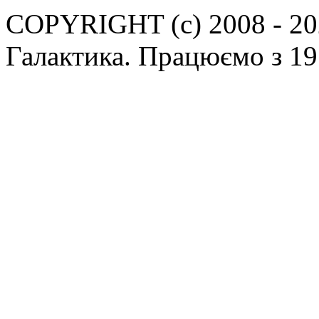
COPYRIGHT (c) 2008 - 202
Галактика. Працюємо з 19