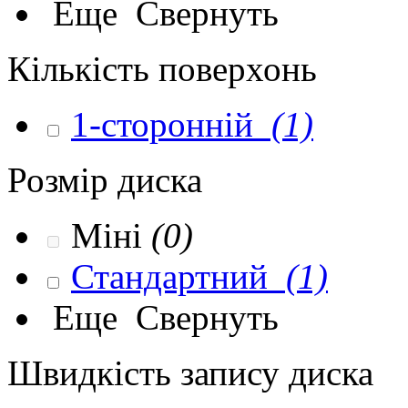
Еще
Свернуть
Кількість поверхонь
1-сторонній
(1)
Розмір диска
Міні
(0)
Стандартний
(1)
Еще
Свернуть
Швидкість запису диска