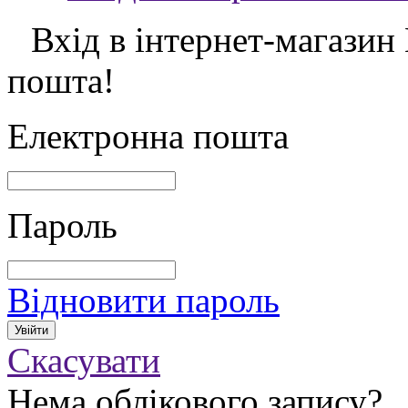
Вхід в інтернет-магазин
пошта!
Електронна пошта
Пароль
Відновити пароль
Скасувати
Нема облікового запису?