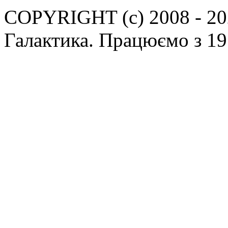
COPYRIGHT (c) 2008 - 202
Галактика. Працюємо з 19