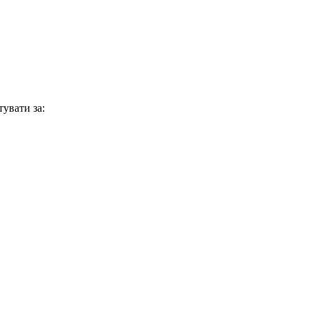
увати за: