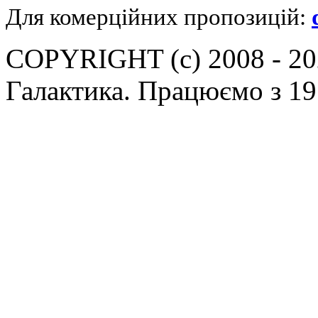
Для комерційних пропозицій:
COPYRIGHT (c) 2008 - 202
Галактика. Працюємо з 19