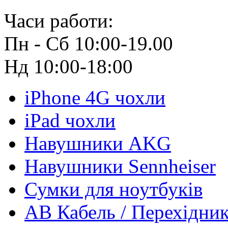
Часи работи:
Пн - Сб 10:00-19.00
Нд 10:00-18:00
iPhone 4G чохли
iPad чохли
Навушники AKG
Навушники Sennheiser
Сумки для ноутбуків
АВ Кабель / Перехідни