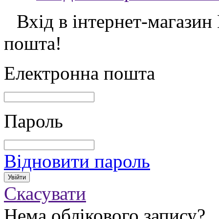
Вхід в інтернет-магазин
пошта!
Електронна пошта
Пароль
Відновити пароль
Скасувати
Нема облікового запису?