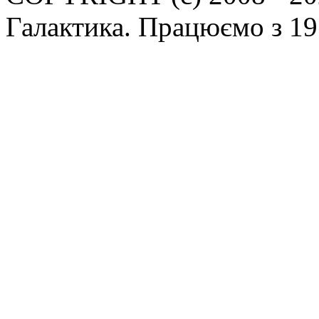
Галактика. Працюємо з 19