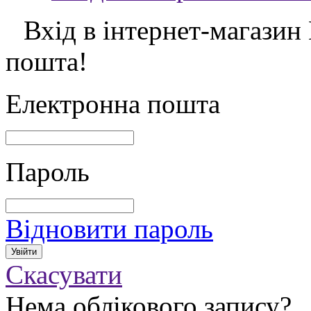
Вхід в інтернет-магазин
пошта!
Електронна пошта
Пароль
Відновити пароль
Скасувати
Нема облікового запису?