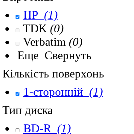
HP
(1)
TDK
(0)
Verbatim
(0)
Еще
Свернуть
Кількість поверхонь
1-сторонній
(1)
Тип диска
BD-R
(1)