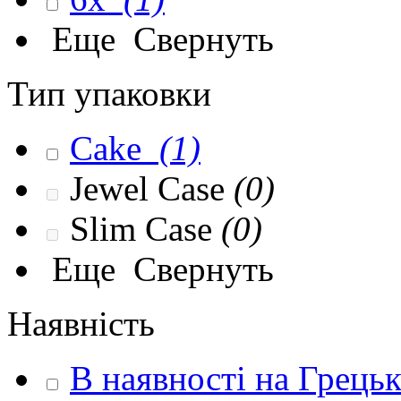
Еще
Свернуть
Тип упаковки
Cake
(1)
Jewel Case
(0)
Slim Case
(0)
Еще
Свернуть
Наявність
В наявності на Грець