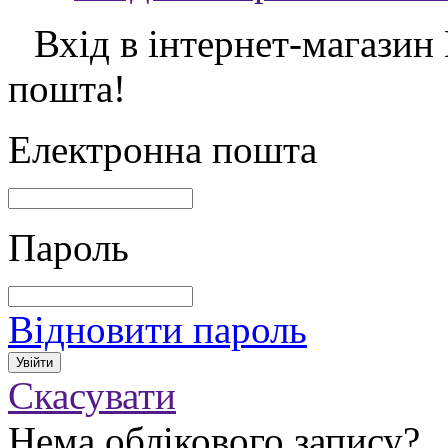
Вхід в інтернет-магазин
пошта!
Електронна пошта
Пароль
Відновити пароль
Скасувати
Нема облікового запису?