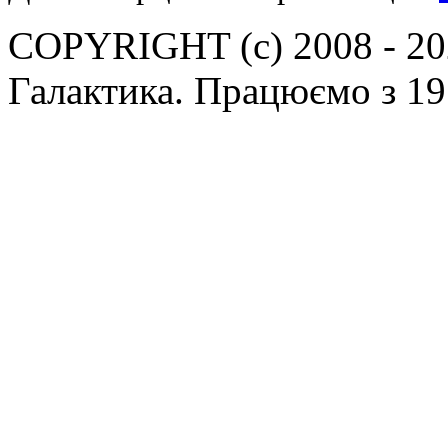
COPYRIGHT (c) 2008 - 202
Галактика. Працюємо з 19