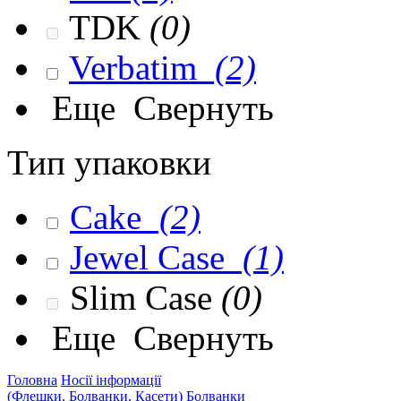
TDK
(0)
Verbatim
(2)
Еще
Свернуть
Тип упаковки
Cake
(2)
Jewel Case
(1)
Slim Case
(0)
Еще
Свернуть
Головна
Носії інформації
(Флешки, Болванки, Касети)
Болванки