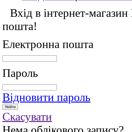
Вхід в інтернет-магазин
пошта!
Електронна пошта
Пароль
Відновити пароль
Скасувати
Нема облікового запису?