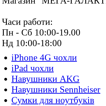
Магазин "МЕГА-ГАЛАК
Часи работи:
Пн - Сб 10:00-19.00
Нд 10:00-18:00
iPhone 4G чохли
iPad чохли
Навушники AKG
Навушники Sennheiser
Сумки для ноутбуків