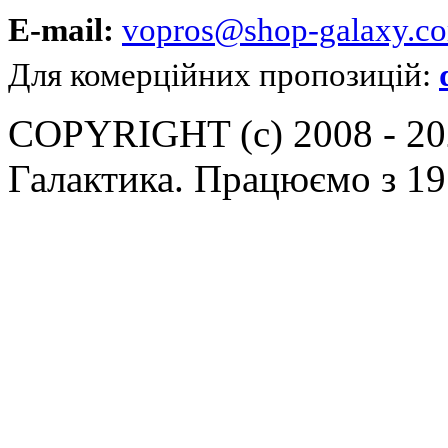
E-mail:
vopros@shop-galaxy.c
Для комерційних пропозицій:
COPYRIGHT (c) 2008 - 202
Галактика. Працюємо з 19