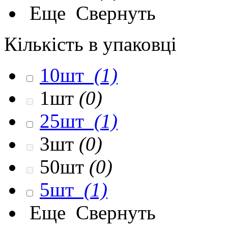
Еще
Свернуть
Кількість в упаковці
10шт
(1)
1шт
(0)
25шт
(1)
3шт
(0)
50шт
(0)
5шт
(1)
Еще
Свернуть