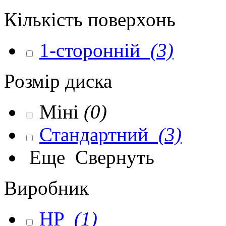
Кількість поверхонь
1-сторонній
(3)
Розмір диска
Міні
(0)
Стандартний
(3)
Еще
Свернуть
Виробник
HP
(1)