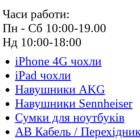
Часи работи:
Пн - Сб 10:00-19.00
Нд 10:00-18:00
iPhone 4G чохли
iPad чохли
Навушники AKG
Навушники Sennheiser
Сумки для ноутбуків
АВ Кабель / Перехідни