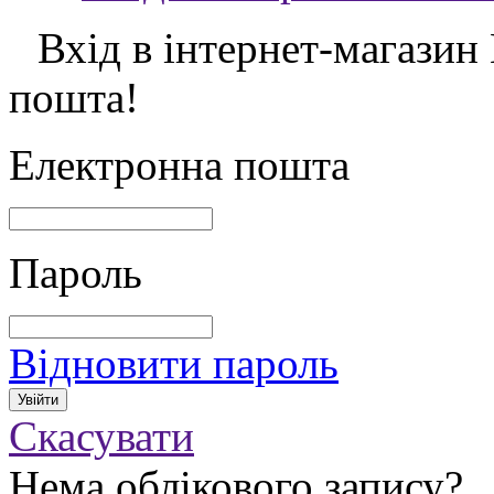
Вхід в інтернет-магазин
пошта!
Електронна пошта
Пароль
Відновити пароль
Скасувати
Нема облікового запису?