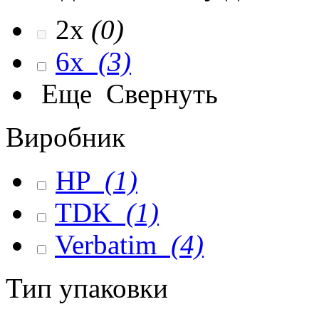
2x
(0)
6x
(3)
Еще
Свернуть
Виробник
HP
(1)
TDK
(1)
Verbatim
(4)
Тип упаковки