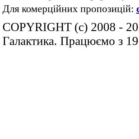
Для комерційних пропозицій:
COPYRIGHT (c) 2008 - 202
Галактика. Працюємо з 19