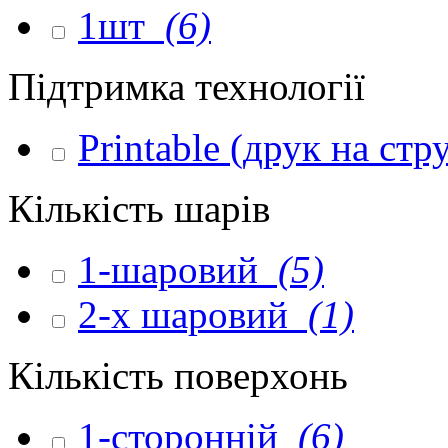
1шт
(6)
Підтримка технології
Printable (друк на ст
Кількість шарів
1-шаровий
(5)
2-х шаровий
(1)
Кількість поверхонь
1-сторонній
(6)