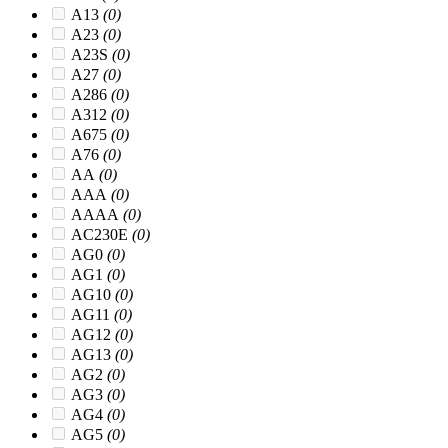
A13
(0)
A23
(0)
A23S
(0)
A27
(0)
A286
(0)
A312
(0)
A675
(0)
A76
(0)
AA
(0)
AAA
(0)
AAAA
(0)
AC230E
(0)
AG0
(0)
AG1
(0)
AG10
(0)
AG11
(0)
AG12
(0)
AG13
(0)
AG2
(0)
AG3
(0)
AG4
(0)
AG5
(0)