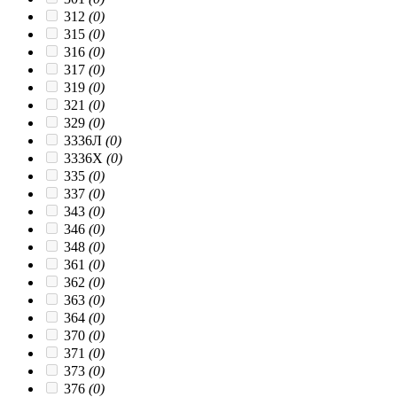
312
(0)
315
(0)
316
(0)
317
(0)
319
(0)
321
(0)
329
(0)
3336Л
(0)
3336Х
(0)
335
(0)
337
(0)
343
(0)
346
(0)
348
(0)
361
(0)
362
(0)
363
(0)
364
(0)
370
(0)
371
(0)
373
(0)
376
(0)