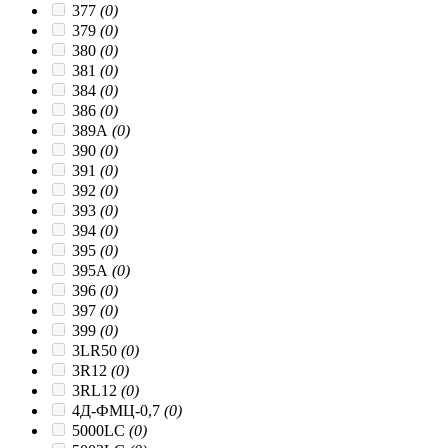
377
(0)
379
(0)
380
(0)
381
(0)
384
(0)
386
(0)
389A
(0)
390
(0)
391
(0)
392
(0)
393
(0)
394
(0)
395
(0)
395A
(0)
396
(0)
397
(0)
399
(0)
3LR50
(0)
3R12
(0)
3RL12
(0)
4Д-ФМЦ-0,7
(0)
5000LC
(0)