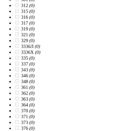
312
(0)
315
(0)
316
(0)
317
(0)
319
(0)
321
(0)
329
(0)
3336Л
(0)
3336Х
(0)
335
(0)
337
(0)
343
(0)
346
(0)
348
(0)
361
(0)
362
(0)
363
(0)
364
(0)
370
(0)
371
(0)
373
(0)
376
(0)