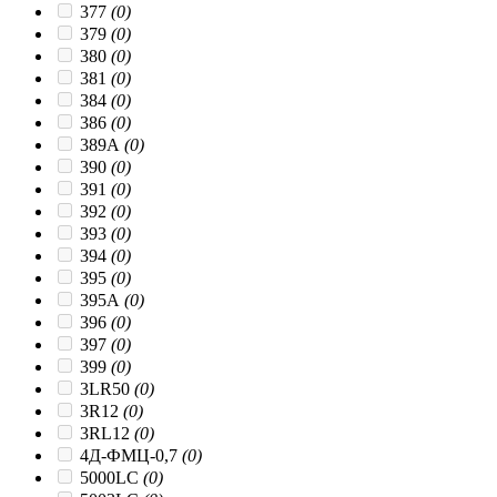
377
(0)
379
(0)
380
(0)
381
(0)
384
(0)
386
(0)
389A
(0)
390
(0)
391
(0)
392
(0)
393
(0)
394
(0)
395
(0)
395A
(0)
396
(0)
397
(0)
399
(0)
3LR50
(0)
3R12
(0)
3RL12
(0)
4Д-ФМЦ-0,7
(0)
5000LC
(0)