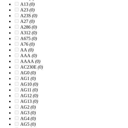
A13
(0)
A23
(0)
A23S
(0)
A27
(0)
A286
(0)
A312
(0)
A675
(0)
A76
(0)
AA
(0)
AAA
(0)
AAAA
(0)
AC230E
(0)
AG0
(0)
AG1
(0)
AG10
(0)
AG11
(0)
AG12
(0)
AG13
(0)
AG2
(0)
AG3
(0)
AG4
(0)
AG5
(0)