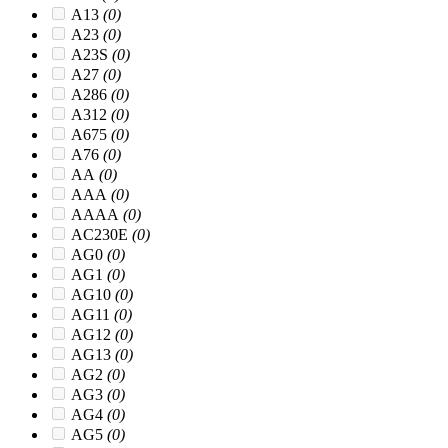
A13
(0)
A23
(0)
A23S
(0)
A27
(0)
A286
(0)
A312
(0)
A675
(0)
A76
(0)
AA
(0)
AAA
(0)
AAAA
(0)
AC230E
(0)
AG0
(0)
AG1
(0)
AG10
(0)
AG11
(0)
AG12
(0)
AG13
(0)
AG2
(0)
AG3
(0)
AG4
(0)
AG5
(0)