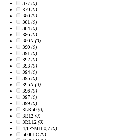
377
(0)
379
(0)
380
(0)
381
(0)
384
(0)
386
(0)
389A
(0)
390
(0)
391
(0)
392
(0)
393
(0)
394
(0)
395
(0)
395A
(0)
396
(0)
397
(0)
399
(0)
3LR50
(0)
3R12
(0)
3RL12
(0)
4Д-ФМЦ-0,7
(0)
5000LC
(0)