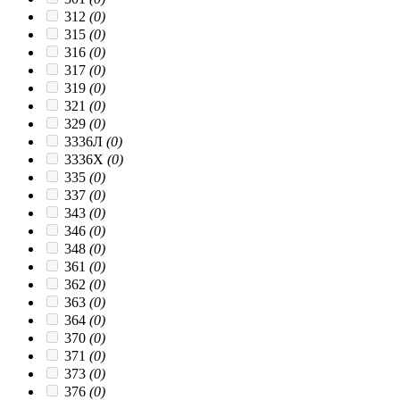
312
(0)
315
(0)
316
(0)
317
(0)
319
(0)
321
(0)
329
(0)
3336Л
(0)
3336Х
(0)
335
(0)
337
(0)
343
(0)
346
(0)
348
(0)
361
(0)
362
(0)
363
(0)
364
(0)
370
(0)
371
(0)
373
(0)
376
(0)