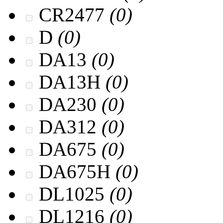
CR2477
(0)
D
(0)
DA13
(0)
DA13H
(0)
DA230
(0)
DA312
(0)
DA675
(0)
DA675H
(0)
DL1025
(0)
DL1216
(0)