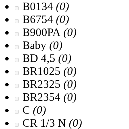
B0134
(0)
B6754
(0)
B900PA
(0)
Baby
(0)
BD 4,5
(0)
BR1025
(0)
BR2325
(0)
BR2354
(0)
C
(0)
CR 1/3 N
(0)