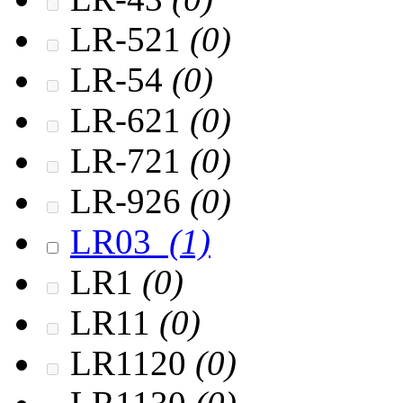
LR-521
(0)
LR-54
(0)
LR-621
(0)
LR-721
(0)
LR-926
(0)
LR03
(1)
LR1
(0)
LR11
(0)
LR1120
(0)