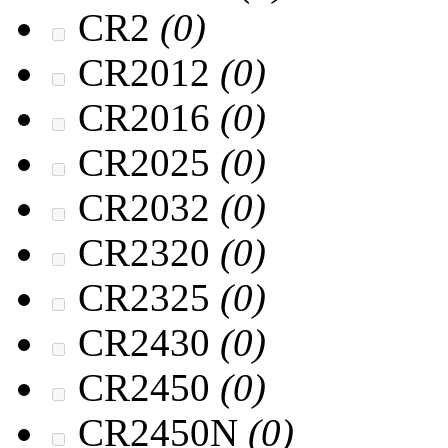
CR2
(0)
CR2012
(0)
CR2016
(0)
CR2025
(0)
CR2032
(0)
CR2320
(0)
CR2325
(0)
CR2430
(0)
CR2450
(0)
CR2450N
(0)