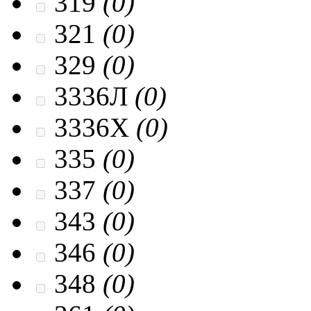
319
(0)
321
(0)
329
(0)
3336Л
(0)
3336Х
(0)
335
(0)
337
(0)
343
(0)
346
(0)
348
(0)