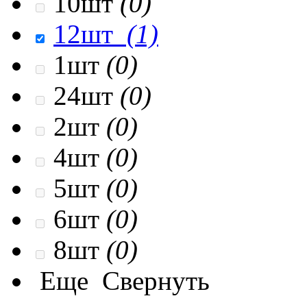
10шт
(0)
12шт
(1)
1шт
(0)
24шт
(0)
2шт
(0)
4шт
(0)
5шт
(0)
6шт
(0)
8шт
(0)
Еще
Свернуть