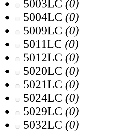
5003LC
(0)
5004LC
(0)
5009LC
(0)
5011LC
(0)
5012LC
(0)
5020LC
(0)
5021LC
(0)
5024LC
(0)
5029LC
(0)
5032LC
(0)