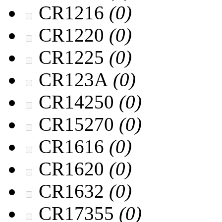
CR1216
(0)
CR1220
(0)
CR1225
(0)
CR123A
(0)
CR14250
(0)
CR15270
(0)
CR1616
(0)
CR1620
(0)
CR1632
(0)
CR17355
(0)