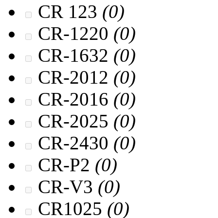
CR 123
(0)
CR-1220
(0)
CR-1632
(0)
CR-2012
(0)
CR-2016
(0)
CR-2025
(0)
CR-2430
(0)
CR-P2
(0)
CR-V3
(0)
CR1025
(0)