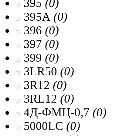
395
(0)
395A
(0)
396
(0)
397
(0)
399
(0)
3LR50
(0)
3R12
(0)
3RL12
(0)
4Д-ФМЦ-0,7
(0)
5000LC
(0)