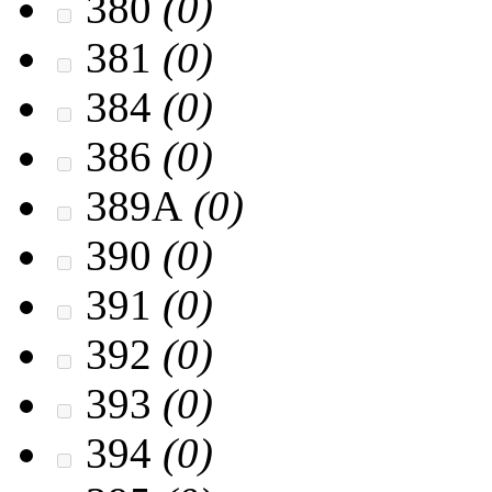
380
(0)
381
(0)
384
(0)
386
(0)
389A
(0)
390
(0)
391
(0)
392
(0)
393
(0)
394
(0)