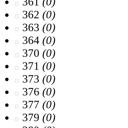
361
(0)
362
(0)
363
(0)
364
(0)
370
(0)
371
(0)
373
(0)
376
(0)
377
(0)
379
(0)