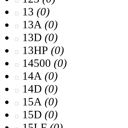
13
(0)
13A
(0)
13D
(0)
13HP
(0)
14500
(0)
14A
(0)
14D
(0)
15A
(0)
15D
(0)
15LF
(0)