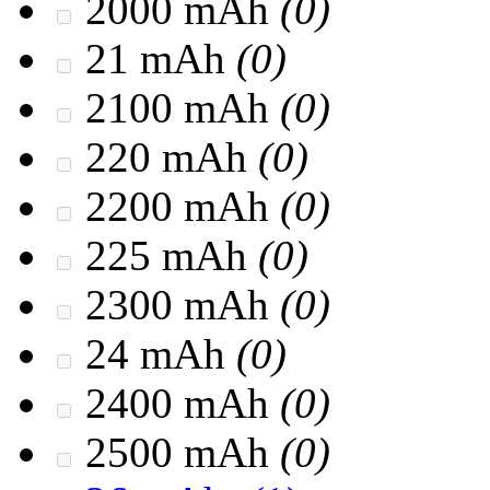
2000 mAh
(0)
21 mAh
(0)
2100 mAh
(0)
220 mAh
(0)
2200 mAh
(0)
225 mAh
(0)
2300 mAh
(0)
24 mAh
(0)
2400 mAh
(0)
2500 mAh
(0)