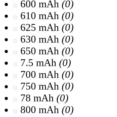
600 mAh
(0)
610 mAh
(0)
625 mAh
(0)
630 mAh
(0)
650 mAh
(0)
7.5 mAh
(0)
700 mAh
(0)
750 mAh
(0)
78 mAh
(0)
800 mAh
(0)