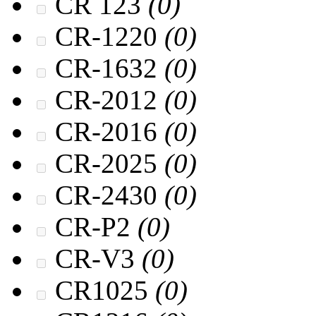
CR 123
(0)
CR-1220
(0)
CR-1632
(0)
CR-2012
(0)
CR-2016
(0)
CR-2025
(0)
CR-2430
(0)
CR-P2
(0)
CR-V3
(0)
CR1025
(0)