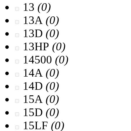
13
(0)
13A
(0)
13D
(0)
13HP
(0)
14500
(0)
14A
(0)
14D
(0)
15A
(0)
15D
(0)
15LF
(0)