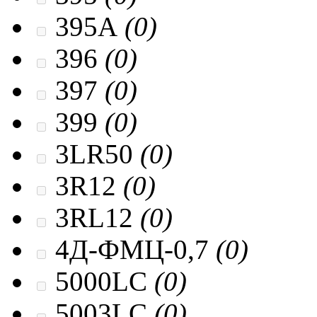
395A
(0)
396
(0)
397
(0)
399
(0)
3LR50
(0)
3R12
(0)
3RL12
(0)
4Д-ФМЦ-0,7
(0)
5000LC
(0)
5003LC
(0)