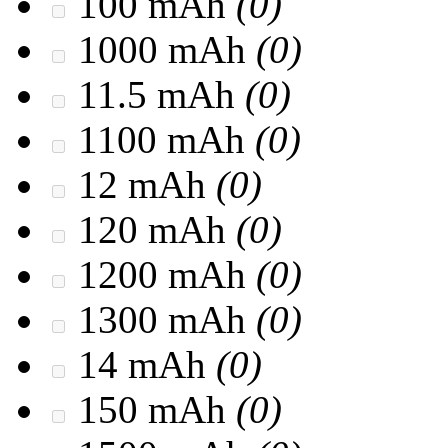
100 mAh
(0)
1000 mAh
(0)
11.5 mAh
(0)
1100 mAh
(0)
12 mAh
(0)
120 mAh
(0)
1200 mAh
(0)
1300 mAh
(0)
14 mAh
(0)
150 mAh
(0)