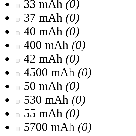
33 mAh
(0)
37 mAh
(0)
40 mAh
(0)
400 mAh
(0)
42 mAh
(0)
4500 mAh
(0)
50 mAh
(0)
530 mAh
(0)
55 mAh
(0)
5700 mAh
(0)