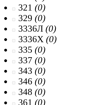
321
(0)
329
(0)
3336Л
(0)
3336Х
(0)
335
(0)
337
(0)
343
(0)
346
(0)
348
(0)
361
(0)