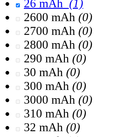
26 mAh
(1)
2600 mAh
(0)
2700 mAh
(0)
2800 mAh
(0)
290 mAh
(0)
30 mAh
(0)
300 mAh
(0)
3000 mAh
(0)
310 mAh
(0)
32 mAh
(0)