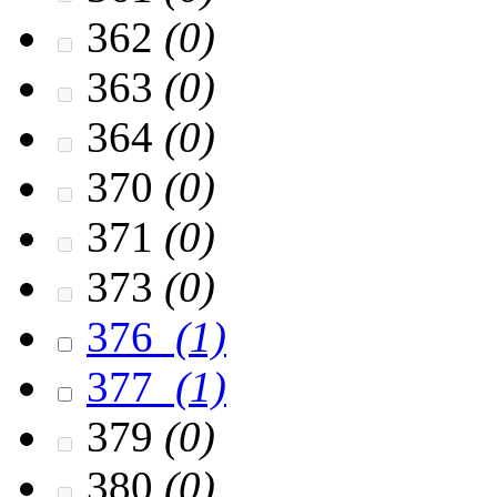
362
(0)
363
(0)
364
(0)
370
(0)
371
(0)
373
(0)
376
(1)
377
(1)
379
(0)
380
(0)