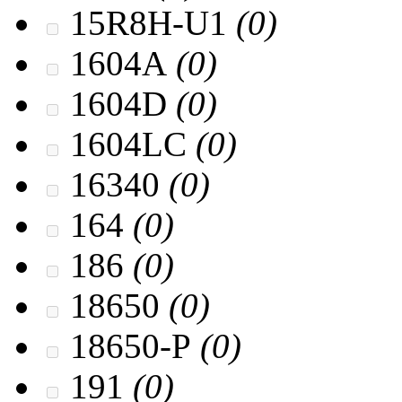
15R8H-U1
(0)
1604A
(0)
1604D
(0)
1604LC
(0)
16340
(0)
164
(0)
186
(0)
18650
(0)
18650-P
(0)
191
(0)