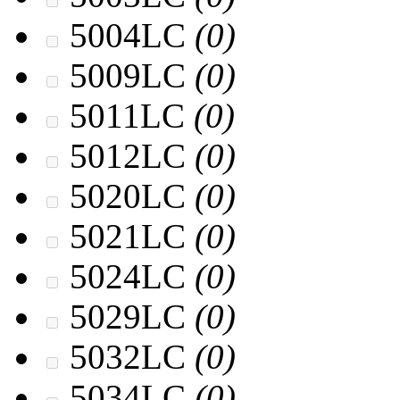
5004LC
(0)
5009LC
(0)
5011LC
(0)
5012LC
(0)
5020LC
(0)
5021LC
(0)
5024LC
(0)
5029LC
(0)
5032LC
(0)
5034LC
(0)