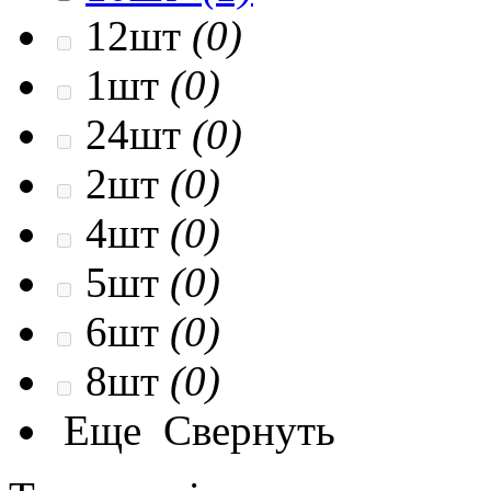
12шт
(0)
1шт
(0)
24шт
(0)
2шт
(0)
4шт
(0)
5шт
(0)
6шт
(0)
8шт
(0)
Еще
Свернуть