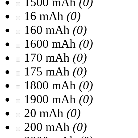
1500 mAh
(0)
16 mAh
(0)
160 mAh
(0)
1600 mAh
(0)
170 mAh
(0)
175 mAh
(0)
1800 mAh
(0)
1900 mAh
(0)
20 mAh
(0)
200 mAh
(0)