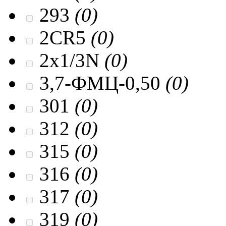
293
(0)
2CR5
(0)
2x1/3N
(0)
3,7-ФМЦ-0,50
(0)
301
(0)
312
(0)
315
(0)
316
(0)
317
(0)
319
(0)