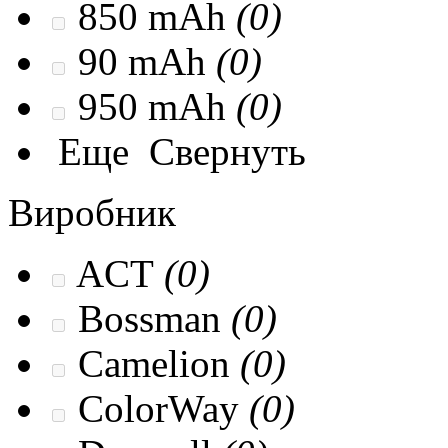
850 mAh
(0)
90 mAh
(0)
950 mAh
(0)
Еще
Свернуть
Виробник
ACT
(0)
Bossman
(0)
Camelion
(0)
ColorWay
(0)